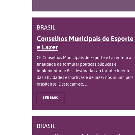
BRASIL
Conselhos Municipais de Esporte
e Lazer
Os Conselhos Municipais de Esporte e Lazer têm a
finalidade de formular políticas públicas e
implementar ações destinadas ao fortalecimento
das atividades esportivas e de lazer nos municípios
brasileiros. Destacam-se, ...
LER MAIS
BRASIL