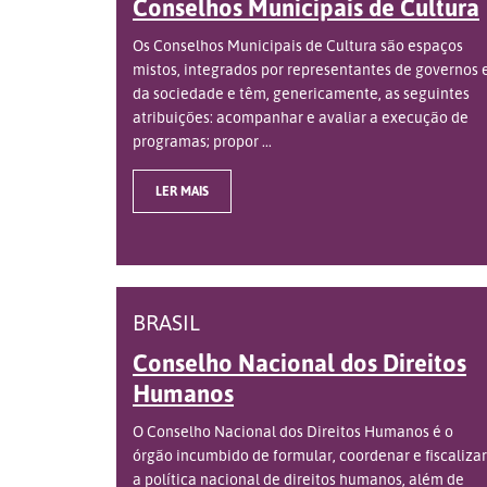
Conselhos Municipais de Cultura
Os Conselhos Municipais de Cultura são espaços
mistos, integrados por representantes de governos 
da sociedade e têm, genericamente, as seguintes
atribuições: acompanhar e avaliar a execução de
programas; propor ...
LER MAIS
BRASIL
Conselho Nacional dos Direitos
Humanos
O Conselho Nacional dos Direitos Humanos é o
órgão incumbido de formular, coordenar e fiscalizar
a política nacional de direitos humanos, além de