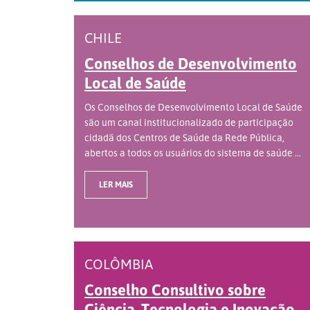
CHILE
Conselhos de Desenvolvimento
Local de Saúde
Os Conselhos de Desenvolvimento Local de Saúde
são um canal institucionalizado de participação
cidadã dos Centros de Saúde da Rede Pública,
abertos a todos os usuários do sistema de saúde ...
LER MAIS
COLÔMBIA
Conselho Consultivo sobre
Ciência, Tecnologia e Inovação