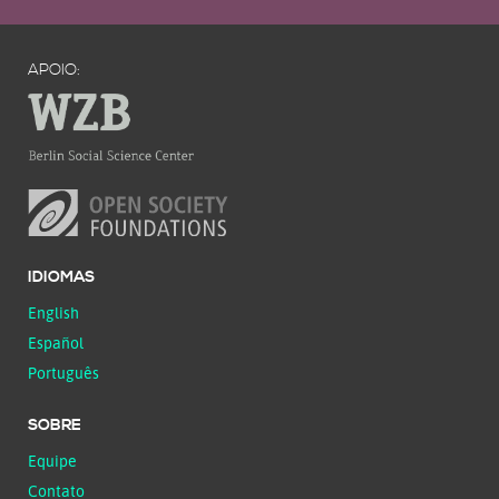
APOIO:
IDIOMAS
English
Español
Português
SOBRE
Equipe
Contato