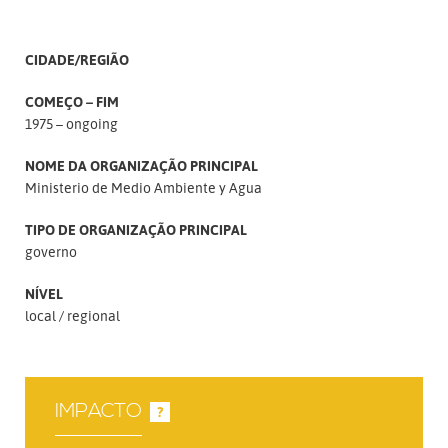
CIDADE/REGIÃO
COMEÇO – FIM
1975 – ongoing
NOME DA ORGANIZAÇÃO PRINCIPAL
Ministerio de Medio Ambiente y Agua
TIPO DE ORGANIZAÇÃO PRINCIPAL
governo
NÍVEL
local
regional
IMPACTO
?