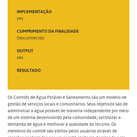
IMPLEMENTAÇÃO
yes
CUMPRIMENTO DA FINALIDADE
Desconhecido
OUTPUT
yes
RESULTADO
-
Os Comitês de Água Potável e Saneamento são um modelo de
gestão de serviços locais e comunitários. Seus objetivos são de
administrar a água potável de maneira independente por meio
de um sistema desenvolvido pela comunidade, satisfazer a
demanda de água e melhorar a qualidade do recurso. Os
membros do comitê são eleitos pelos usuários através de