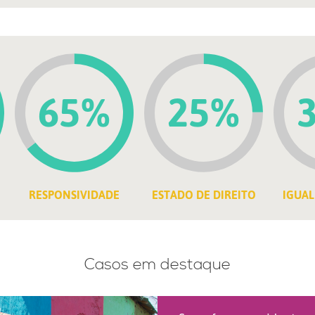
65%
25%
RESPONSIVIDADE
ESTADO DE DIREITO
IGUAL
Casos em destaque