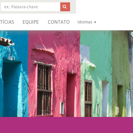
TÍCIAS
EQUIPE
CONTATO
Idiomas