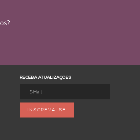
dos?
RECEBA ATUALIZAÇÕES