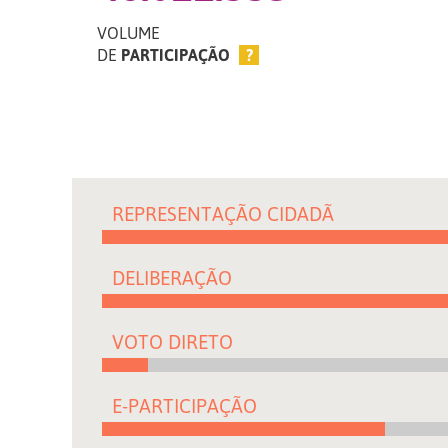
VOLUME
DE
PARTICIPAÇÃO
?
REPRESENTAÇÃO CIDADÃ
DELIBERAÇÃO
VOTO DIRETO
E-PARTICIPAÇÃO