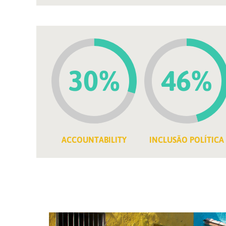
30%
46%
ACCOUNTABILITY
INCLUSÃO POLÍTICA