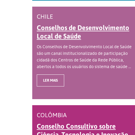
CHILE
Conselhos de Desenvolvimento
Local de Saúde
Os Conselhos de Desenvolvimento Local de Saúde
são um canal institucionalizado de participação
cidadã dos Centros de Saúde da Rede Pública,
abertos a todos os usuários do sistema de saúde ...
LER MAIS
COLÔMBIA
Conselho Consultivo sobre
Ciência, Tecnologia e Inovação