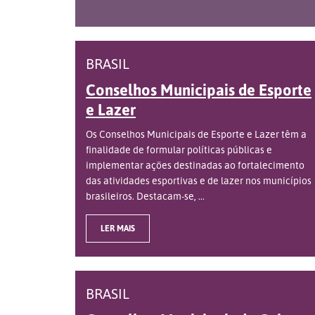
BRASIL
Conselhos Municipais de Esporte
e Lazer
Os Conselhos Municipais de Esporte e Lazer têm a
finalidade de formular políticas públicas e
implementar ações destinadas ao fortalecimento
das atividades esportivas e de lazer nos municípios
brasileiros. Destacam-se, ...
LER MAIS
BRASIL