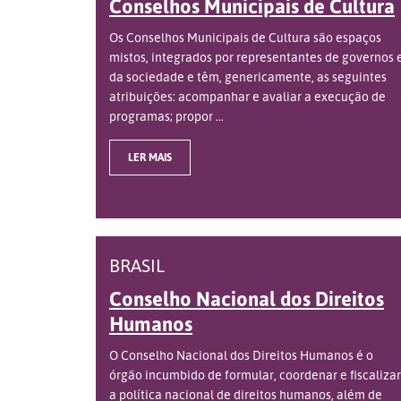
Conselhos Municipais de Cultura
Os Conselhos Municipais de Cultura são espaços
mistos, integrados por representantes de governos 
da sociedade e têm, genericamente, as seguintes
atribuições: acompanhar e avaliar a execução de
programas; propor ...
LER MAIS
BRASIL
Conselho Nacional dos Direitos
Humanos
O Conselho Nacional dos Direitos Humanos é o
órgão incumbido de formular, coordenar e fiscalizar
a política nacional de direitos humanos, além de