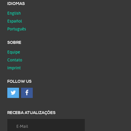
IDIOMAS
English
Español
Português
SOBRE
Equipe
Contato
Imprint
FOLLOW US
RECEBA ATUALIZAÇÕES