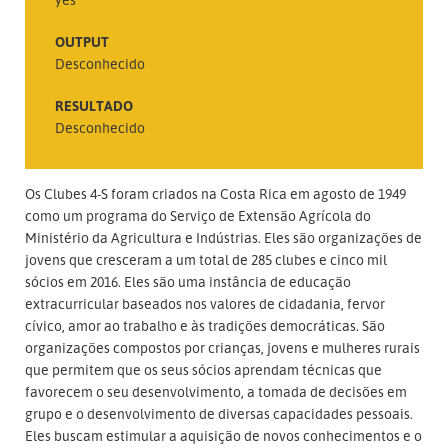
OUTPUT
Desconhecido
RESULTADO
Desconhecido
Os Clubes 4-S foram criados na Costa Rica em agosto de 1949
como um programa do Serviço de Extensão Agrícola do
Ministério da Agricultura e Indústrias. Eles são organizações de
jovens que cresceram a um total de 285 clubes e cinco mil
sócios em 2016. Eles são uma instância de educação
extracurricular baseados nos valores de cidadania, fervor
cívico, amor ao trabalho e às tradições democráticas. São
organizações compostos por crianças, jovens e mulheres rurais
que permitem que os seus sócios aprendam técnicas que
favorecem o seu desenvolvimento, a tomada de decisões em
grupo e o desenvolvimento de diversas capacidades pessoais.
Eles buscam estimular a aquisição de novos conhecimentos e o