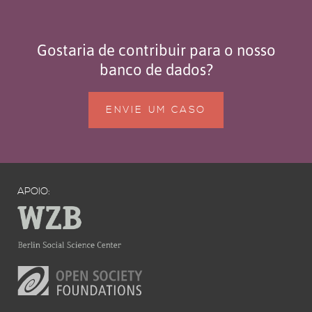
Gostaria de contribuir para o nosso
banco de dados?
ENVIE UM CASO
APOIO: