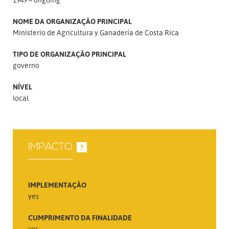
NOME DA ORGANIZAÇÃO PRINCIPAL
Ministerio de Agricultura y Ganadería de Costa Rica
TIPO DE ORGANIZAÇÃO PRINCIPAL
governo
NÍVEL
local
IMPACTO
?
IMPLEMENTAÇÃO
yes
CUMPRIMENTO DA FINALIDADE
yes