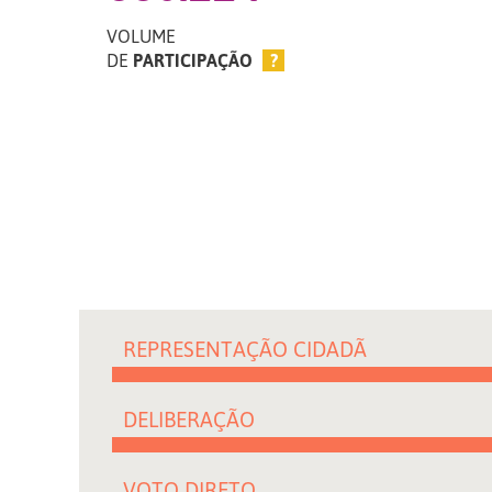
VOLUME
DE
PARTICIPAÇÃO
?
REPRESENTAÇÃO CIDADÃ
DELIBERAÇÃO
VOTO DIRETO