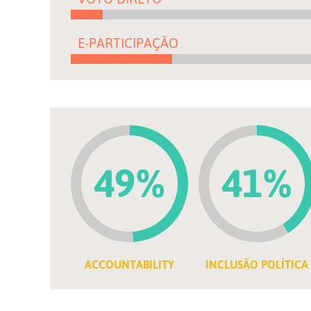
E-PARTICIPAÇÃO
49%
41%
ACCOUNTABILITY
INCLUSÃO POLÍTICA