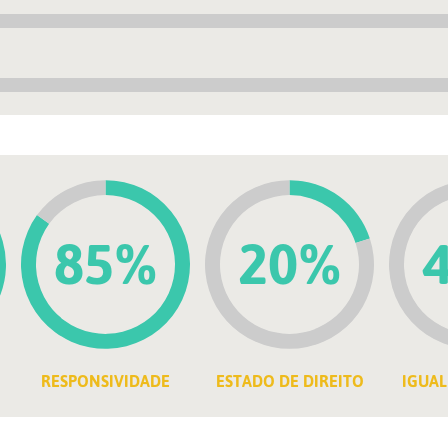
85%
20%
RESPONSIVIDADE
ESTADO DE DIREITO
IGUAL