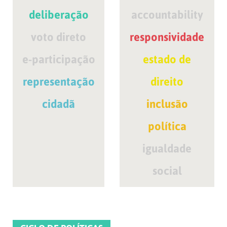
deliberação
accountability
voto direto
responsividade
e-participação
estado de
representação
direito
cidadã
inclusão
política
igualdade
social