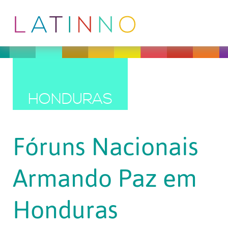
HONDURAS
Fóruns Nacionais
Armando Paz em
Honduras