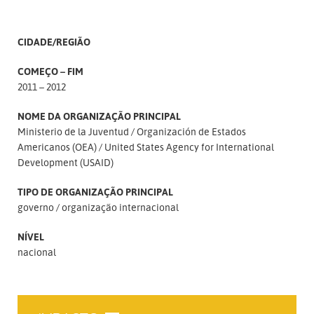
CIDADE/REGIÃO
COMEÇO – FIM
2011 – 2012
NOME DA ORGANIZAÇÃO PRINCIPAL
Ministerio de la Juventud
Organización de Estados
Americanos (OEA)
United States Agency for International
Development (USAID)
TIPO DE ORGANIZAÇÃO PRINCIPAL
governo
organização internacional
NÍVEL
nacional