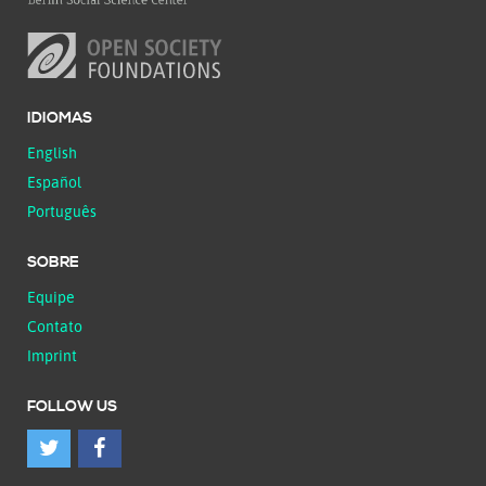
IDIOMAS
English
Español
Português
SOBRE
Equipe
Contato
Imprint
FOLLOW US