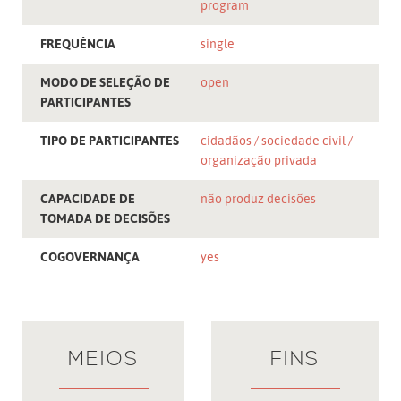
program
FREQUÊNCIA
single
MODO DE SELEÇÃO DE
open
PARTICIPANTES
TIPO DE PARTICIPANTES
cidadãos
sociedade civil
organização privada
CAPACIDADE DE
não produz decisões
TOMADA DE DECISÕES
COGOVERNANÇA
yes
MEIOS
FINS