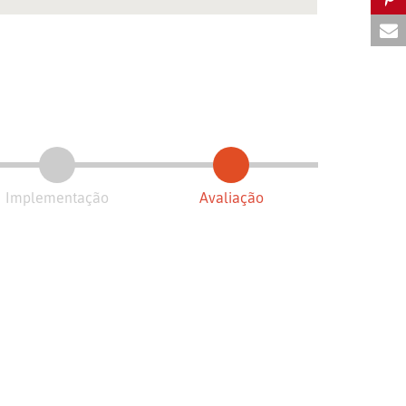
Implementação
Avaliação