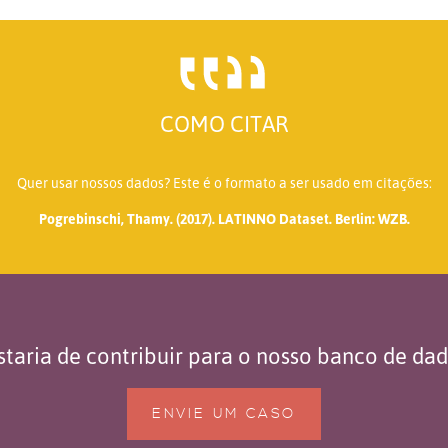
COMO CITAR
Quer usar nossos dados? Este é o formato a ser usado em citações:
Pogrebinschi, Thamy. (2017). LATINNO Dataset. Berlin: WZB.
taria de contribuir para o nosso banco de da
ENVIE UM CASO