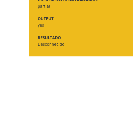
partial
OUTPUT
yes
RESULTADO
Desconhecido