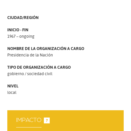
CIUDAD/REGIÓN
INICIO - FIN
1967 – ongoing
NOMBRE DE LA ORGANIZACIÓN A CARGO
Presidencia de la Nación
TIPO DE ORGANIZACIÓN A CARGO
gobierno
sociedad civil
NIVEL
local
IMPACTO
?