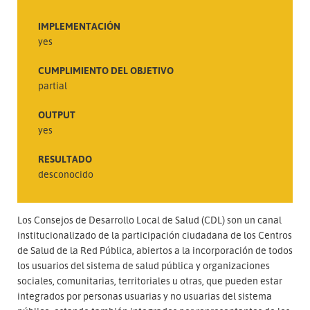
IMPLEMENTACIÓN
yes
CUMPLIMIENTO DEL OBJETIVO
partial
OUTPUT
yes
RESULTADO
desconocido
Los Consejos de Desarrollo Local de Salud (CDL) son un canal
institucionalizado de la participación ciudadana de los Centros
de Salud de la Red Pública, abiertos a la incorporación de todos
los usuarios del sistema de salud pública y organizaciones
sociales, comunitarias, territoriales u otras, que pueden estar
integrados por personas usuarias y no usuarias del sistema