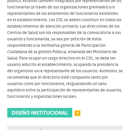
público, estando también integrados por representantes de los
funcionarios (a través de sus organizaciones gremiales) y/o
representantes de los estamentos de funcionarios existentes
en el establecimiento. Los CDL se deben constituir en todos los
establecimientos de atención primaria. Las direcciones de los
Centros de Salud son los responsables de la convocatoria a sus
usuarios y funcionarios, ya sea por petición de estos
respondiendo a la normativa general de Participación
Ciudadana de la gestión Pública, emanada del Ministerio de
Salud. Para ocupar un cargo directivo en el CDL, se debe ser
usuario adscrito al establecimiento, ocupando la presidencia
del organismo un/a representante de los usuarios. Asimismo, se
recomienda que el directorio esté compuesto tanto por
usuarios como por funcionarios, resguardando un sano
equilibrio entre la participación de representantes de usuarios,
funcionarios y organizaciones locales.
DISEÑO INSTITUCIONAL
?