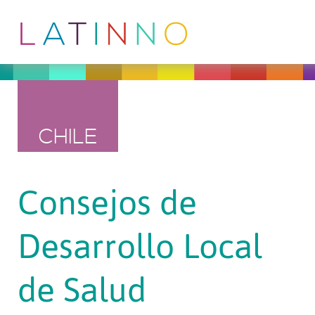
CHILE
Consejos de
Desarrollo Local
de Salud