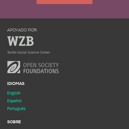
APOYADO POR:
IDIOMAS
English
Español
Português
SOBRE