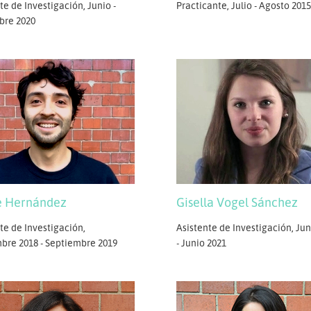
te de Investigación, Junio -
Practicante, Julio - Agosto 2015
bre 2020
e Hernández
Gisella Vogel Sánchez
te de Investigación,
Asistente de Investigación, Jun
bre 2018 - Septiembre 2019
- Junio 2021