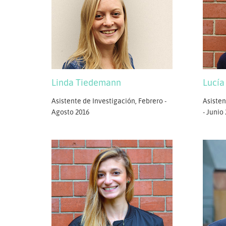
Linda Tiedemann
Lucía
Asistente de Investigación, Febrero -
Asisten
Agosto 2016
- Junio