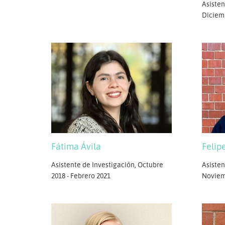
Asisten
Diciem
Fátima Ávila
Felip
Asistente de Investigación, Octubre
Asisten
2018 - Febrero 2021
Noviem