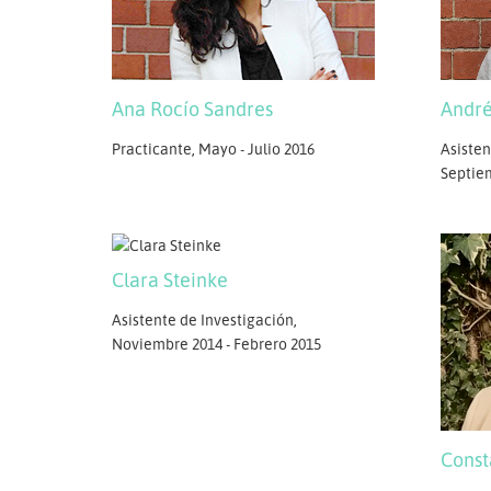
Ana Rocío Sandres
André
Practicante, Mayo - Julio 2016
Asisten
Septiem
Clara Steinke
Asistente de Investigación,
Noviembre 2014 - Febrero 2015
Const