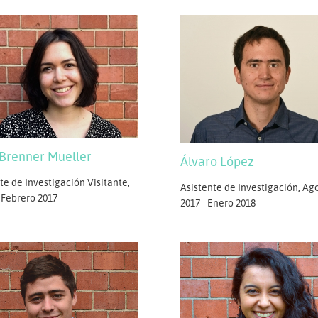
 Brenner Mueller
Álvaro López
te de Investigación Visitante,
Asistente de Investigación, Ag
 Febrero 2017
2017 - Enero 2018