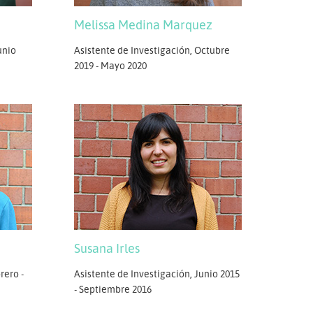
Melissa Medina Marquez
unio
Asistente de Investigación, Octubre
2019 - Mayo 2020
Susana Irles
rero -
Asistente de Investigación, Junio 2015
- Septiembre 2016