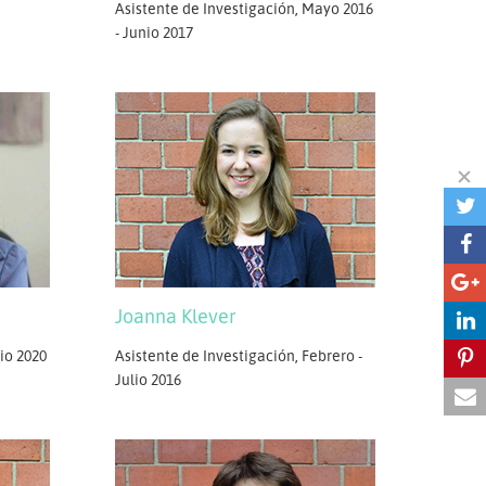
Asistente de Investigación, Mayo 2016
- Junio 2017
Joanna Klever
io 2020
Asistente de Investigación, Febrero -
Julio 2016