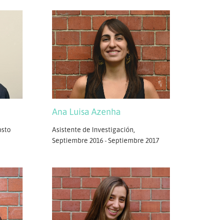
Ana Luisa Azenha
osto
Asistente de Investigación,
Septiembre 2016 - Septiembre 2017