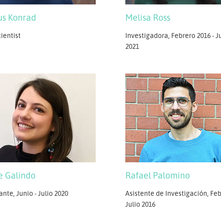
s Konrad
Melisa Ross
ientist
Investigadora, Febrero 2016 - J
2021
e Galindo
Rafael Palomino
ante, Junio - Julio 2020
Asistente de Investigación, Feb
Julio 2016