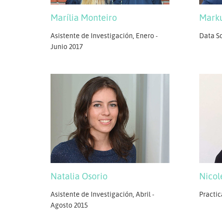
Marku
Marília Monteiro
Data Sc
Asistente de Investigación, Enero -
Junio 2017
Natalia Osorio
Nicol
Asistente de Investigación, Abril -
Practic
Agosto 2015