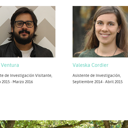
Valeska Cordier
 Ventura
Asistente de Investigación,
te de Investigación Visitante,
Septiembre 2014 - Abril 2015
 2015 - Marzo 2016