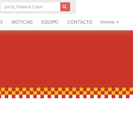
S
NOTICIAS
EQUIPO
CONTACTO
Idiomas