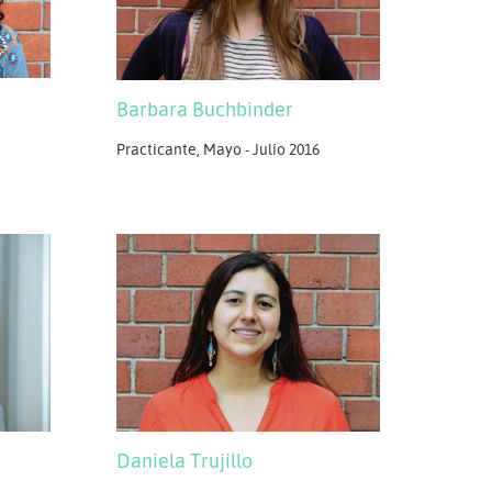
Barbara Buchbinder
Practicante, Mayo - Julio 2016
Daniela Trujillo