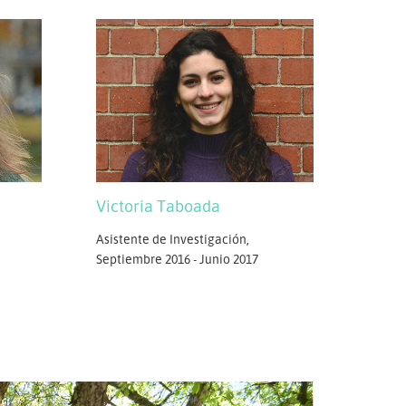
Victoria Taboada
Asistente de Investigación,
Septiembre 2016 - Junio 2017