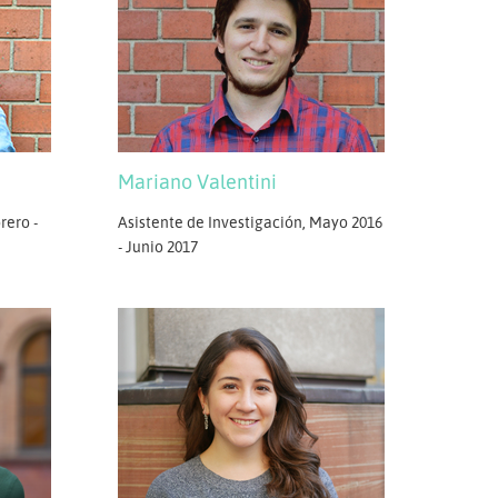
Mariano Valentini
rero -
Asistente de Investigación, Mayo 2016
- Junio 2017