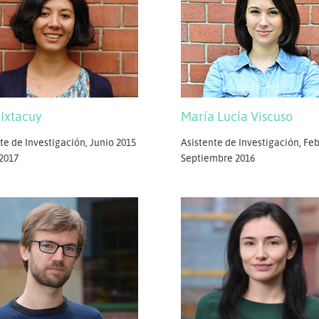
 Ixtacuy
María Lucía Viscuso
te de Investigación, Junio 2015
Asistente de Investigación, Feb
 2017
Septiembre 2016