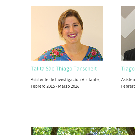
Talita São Thiago Tanscheit
Tiago
Asistente de Investigación Visitante,
Asisten
Febrero 2015 - Marzo 2016
Febrero