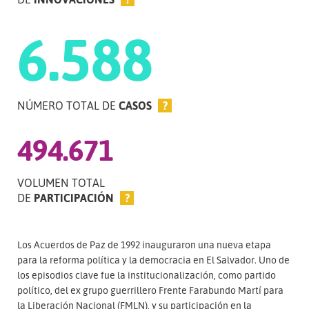
6.588
NÚMERO TOTAL DE
CASOS
?
494.671
VOLUMEN TOTAL
DE
PARTICIPACIÓN
?
Los Acuerdos de Paz de 1992 inauguraron una nueva etapa
para la reforma política y la democracia en El Salvador. Uno de
los episodios clave fue la institucionalización, como partido
político, del ex grupo guerrillero Frente Farabundo Martí para
la Liberación Nacional (FMLN), y su participación en la