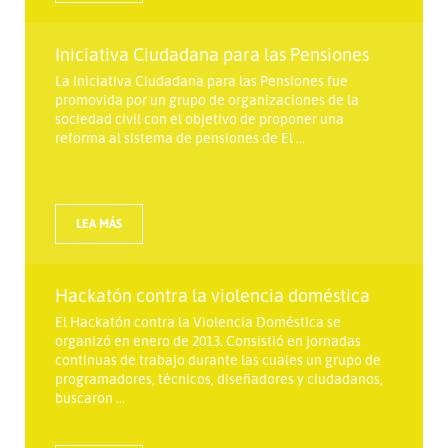
Iniciativa Ciudadana para las Pensiones
La Iniciativa Ciudadana para las Pensiones fue
promovida por un grupo de organizaciones de la
sociedad civil con el objetivo de proponer una
reforma al sistema de pensiones de El ...
LEA MÁS
Hackatón contra la violencia doméstica
El Hackatón contra la Violencia Doméstica se
organizó en enero de 2013. Consistió en jornadas
continuas de trabajo durante las cuales un grupo de
programadores, técnicos, diseñadores y ciudadanos,
buscaron ...