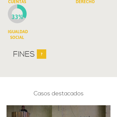
CUENTAS
DERECHO
33%
IGUALDAD
SOCIAL
FINES
?
Casos destacados