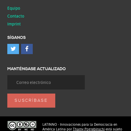
Equipo
Contacto
Imprint
SÍGANOS
MANTÉNGASE ACTUALIZADO
LATINNO - Innovaciones para la Democracia en
América Latina
por
Thamy Pogrebinschi
está sujeto