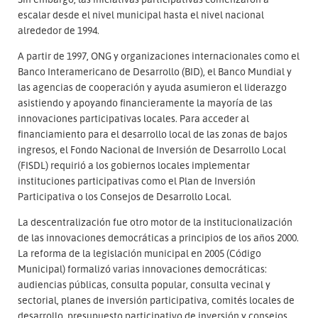
escalar desde el nivel municipal hasta el nivel nacional
alrededor de 1994.
A partir de 1997, ONG y organizaciones internacionales como el
Banco Interamericano de Desarrollo (BID), el Banco Mundial y
las agencias de cooperación y ayuda asumieron el liderazgo
asistiendo y apoyando financieramente la mayoría de las
innovaciones participativas locales. Para acceder al
financiamiento para el desarrollo local de las zonas de bajos
ingresos, el Fondo Nacional de Inversión de Desarrollo Local
(FISDL) requirió a los gobiernos locales implementar
instituciones participativas como el Plan de Inversión
Participativa o los Consejos de Desarrollo Local.
La descentralización fue otro motor de la institucionalización
de las innovaciones democráticas a principios de los años 2000.
La reforma de la legislación municipal en 2005 (Código
Municipal) formalizó varias innovaciones democráticas:
audiencias públicas, consulta popular, consulta vecinal y
sectorial, planes de inversión participativa, comités locales de
desarrollo, presupuesto participativo de inversión y consejos