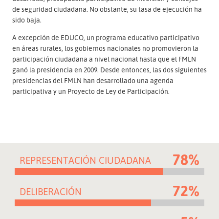
de seguridad ciudadana. No obstante, su tasa de ejecución ha
sido baja.
A excepción de EDUCO, un programa educativo participativo
en áreas rurales, los gobiernos nacionales no promovieron la
participación ciudadana a nivel nacional hasta que el FMLN
ganó la presidencia en 2009. Desde entonces, las dos siguientes
presidencias del FMLN han desarrollado una agenda
participativa y un Proyecto de Ley de Participación.
78%
REPRESENTACIÓN CIUDADANA
72%
DELIBERACIÓN