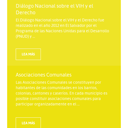
Diálogo Nacional sobre el VIH y el
Derecho
El Diálogo Nacional sobre el VIH y el Derecho fue
realizado en el año 2012 en El Salvador por el
Programa de las Naciones Unidas para el Desarrollo
(PNUD) y ...
LEA MÁS
Asociaciones Comunales
Las Asociaciones Comunales se constituyen por
habitantes de las comunidades en los barrios,
colonias, cantones y caseríos. En cada municipio es
posible constituir asociaciones comunales para
participar organizadamente en el ...
LEA MÁS