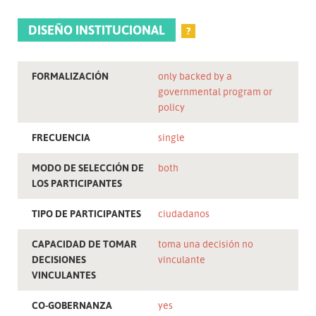
DISEÑO INSTITUCIONAL
?
FORMALIZACIÓN
only backed by a
governmental program or
policy
FRECUENCIA
single
MODO DE SELECCIÓN DE
both
LOS PARTICIPANTES
TIPO DE PARTICIPANTES
ciudadanos
CAPACIDAD DE TOMAR
toma una decisión no
DECISIONES
vinculante
VINCULANTES
CO-GOBERNANZA
yes