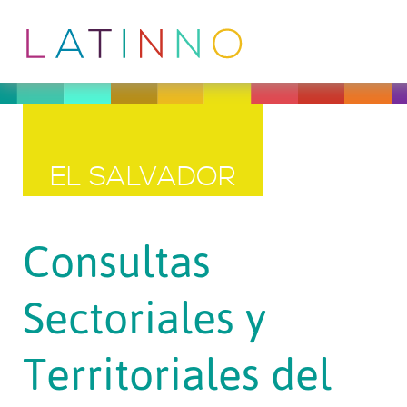
EL SALVADOR
Consultas
Sectoriales y
Territoriales del