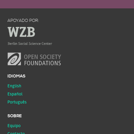
APOYADO POR:
IDIOMAS
English
Español
Português
SOBRE
Equipo
Contacto