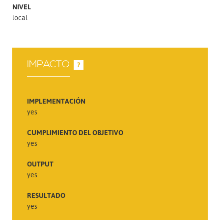
NIVEL
local
IMPACTO
?
IMPLEMENTACIÓN
yes
CUMPLIMIENTO DEL OBJETIVO
yes
OUTPUT
yes
RESULTADO
yes