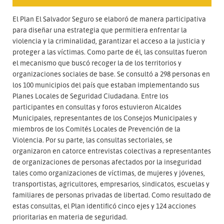
El Plan El Salvador Seguro se elaboró de manera participativa
para diseñar una estrategia que permitiera enfrentar la
violencia y la criminalidad, garantizar el acceso a la justicia y
proteger a las víctimas. Como parte de él, las consultas fueron
el mecanismo que buscó recoger la de los territorios y
organizaciones sociales de base. Se consultó a 298 personas en
los 100 municipios del país que estaban implementando sus
Planes Locales de Seguridad Ciudadana. Entre los
participantes en consultas y foros estuvieron Alcaldes
Municipales, representantes de los Consejos Municipales y
miembros de los Comités Locales de Prevención de la
Violencia. Por su parte, las consultas sectoriales, se
organizaron en catorce entrevistas colectivas a representantes
de organizaciones de personas afectados por la inseguridad
tales como organizaciones de víctimas, de mujeres y jóvenes,
transportistas, agricultores, empresarios, sindicatos, escuelas y
familiares de personas privadas de libertad. Como resultado de
estas consultas, el Plan identificó cinco ejes y 124 acciones
prioritarias en materia de seguridad.