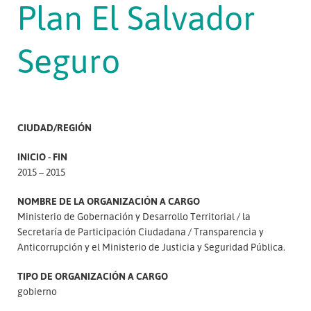
Plan El Salvador
Seguro
CIUDAD/REGIÓN
INICIO - FIN
2015 – 2015
NOMBRE DE LA ORGANIZACIÓN A CARGO
Ministerio de Gobernación y Desarrollo Territorial
la
Secretaría de Participación Ciudadana
Transparencia y
Anticorrupción y el Ministerio de Justicia y Seguridad Pública.
TIPO DE ORGANIZACIÓN A CARGO
gobierno