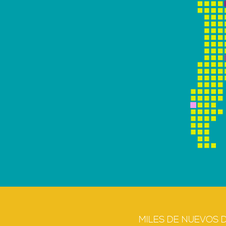
MILES DE NUEVOS 