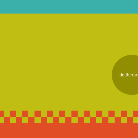
deliberac