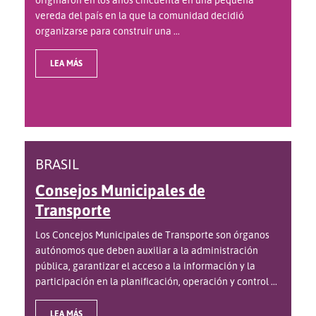
vereda del país en la que la comunidad decidió
organizarse para construir una ...
LEA MÁS
BRASIL
Consejos Municipales de
Transporte
Los Concejos Municipales de Transporte son órganos
autónomos que deben auxiliar a la administración
pública, garantizar el acceso a la información y la
participación en la planificación, operación y control ...
LEA MÁS