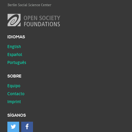
IDIOMAS
English
Español
Português
SOBRE
Equipo
Contacto
Imprint
SÍGANOS