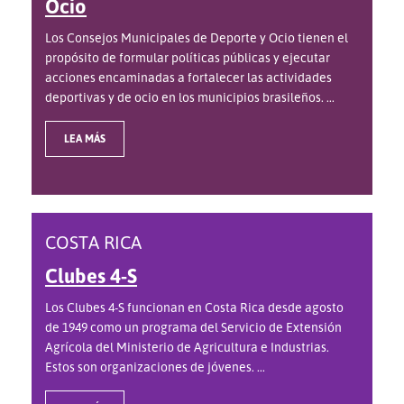
Ocio
Los Consejos Municipales de Deporte y Ocio tienen el
propósito de formular políticas públicas y ejecutar
acciones encaminadas a fortalecer las actividades
deportivas y de ocio en los municipios brasileños. ...
LEA MÁS
COSTA RICA
Clubes 4-S
Los Clubes 4-S funcionan en Costa Rica desde agosto
de 1949 como un programa del Servicio de Extensión
Agrícola del Ministerio de Agricultura e Industrias.
Estos son organizaciones de jóvenes. ...