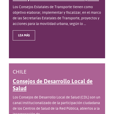
Los Consejos Estatales de Transporte tienen como
objetivo elaborar, implementar y fiscalizar, en el marco
de las Secretarías Estatales de Transporte, proyectos y
acciones para la movilidad urbana, según lo ...
LEA MÁS
CHILE
Consejos de Desarrollo Local de
Salud
Los Consejos de Desarrollo Local de Salud (CDL) son un
canal institucionalizado de la participación ciudadana
de los Centros de Salud de la Red Pública, abiertos a la
incorporación de ...