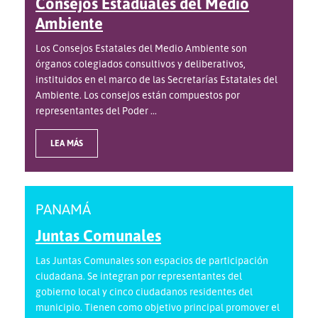
Consejos Estaduales del Medio
Ambiente
Los Consejos Estatales del Medio Ambiente son
órganos colegiados consultivos y deliberativos,
instituidos en el marco de las Secretarías Estatales del
Ambiente. Los consejos están compuestos por
representantes del Poder ...
LEA MÁS
PANAMÁ
Juntas Comunales
Las Juntas Comunales son espacios de participación
ciudadana. Se integran por representantes del
gobierno local y cinco ciudadanos residentes del
municipio. Tienen como objetivo principal promover el