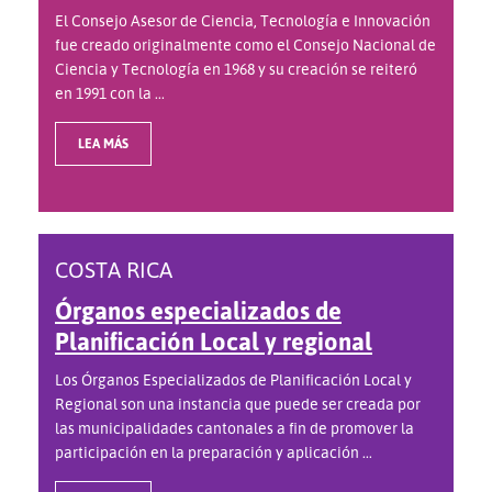
El Consejo Asesor de Ciencia, Tecnología e Innovación
fue creado originalmente como el Consejo Nacional de
Ciencia y Tecnología en 1968 y su creación se reiteró
en 1991 con la ...
LEA MÁS
COSTA RICA
Órganos especializados de
Planificación Local y regional
Los Órganos Especializados de Planificación Local y
Regional son una instancia que puede ser creada por
las municipalidades cantonales a fin de promover la
participación en la preparación y aplicación ...