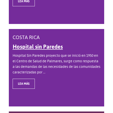
LEA MÁS
COSTA RICA
Hospital sin Paredes
Hospital Sin Paredes proyecto que se inició en 1950 en
el Centro de Salud de Palmares, surge como respuesta
a las demandas de las necesidades de las comunidades
caracterizadas por ...
LEA MÁS