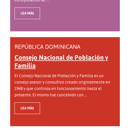
LEA MÁS
REPÚBLICA DOMINICANA
Consejo Nacional de Población y
Familia
El Consejo Nacional de Población y Familia es un
consejo asesor y consultivo creado originalmente en
1968 y que continúa en funcionamiento hasta el
presente. El mismo fue concebido con ...
LEA MÁS