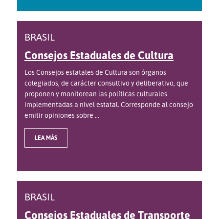
BRASIL
Consejos Estaduales de Cultura
Los Consejos estatales de Cultura son órganos
colegiados, de carácter consultivo y deliberativo, que
proponen y monitorean las políticas culturales
implementadas a nivel estatal. Corresponde al consejo
emitir opiniones sobre ...
LEA MÁS
BRASIL
Consejos Estaduales de Transporte