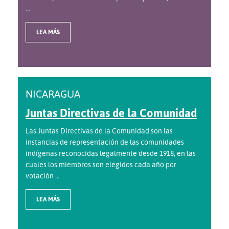
...
LEA MÁS
NICARAGUA
Juntas Directivas de la Comunidad
Las Juntas Directivas de la Comunidad son las
instancias de representación de las comunidades
indígenas reconocidas legalmente desde 1918, en las
cuales los miembros son elegidos cada año por
votación ...
LEA MÁS