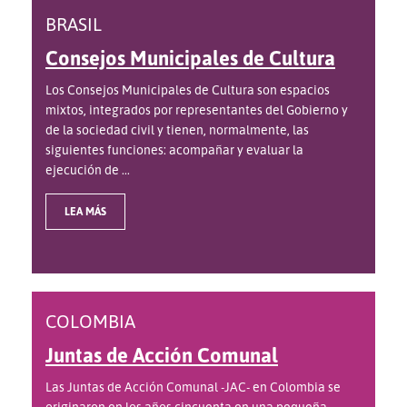
BRASIL
Consejos Municipales de Cultura
Los Consejos Municipales de Cultura son espacios
mixtos, integrados por representantes del Gobierno y
de la sociedad civil y tienen, normalmente, las
siguientes funciones: acompañar y evaluar la
ejecución de ...
LEA MÁS
COLOMBIA
Juntas de Acción Comunal
Las Juntas de Acción Comunal -JAC- en Colombia se
originaron en los años cincuenta en una pequeña