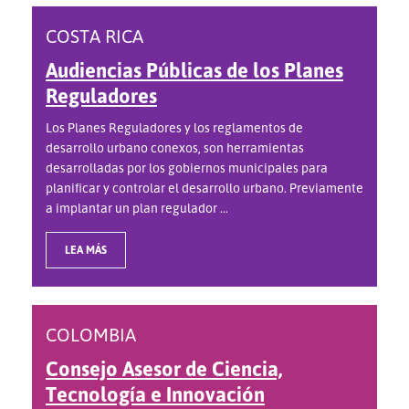
COSTA RICA
Audiencias Públicas de los Planes
Reguladores
Los Planes Reguladores y los reglamentos de
desarrollo urbano conexos, son herramientas
desarrolladas por los gobiernos municipales para
planificar y controlar el desarrollo urbano. Previamente
a implantar un plan regulador ...
LEA MÁS
COLOMBIA
Consejo Asesor de Ciencia,
Tecnología e Innovación