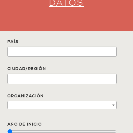
DATOS
PAÍS
CIUDAD/REGIÓN
ORGANIZACIÓN
----------
AÑO DE INICIO