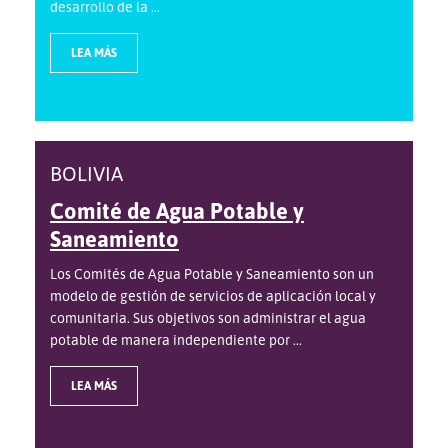
desarrollo de la ...
LEA MÁS
BOLIVIA
Comité de Agua Potable y
Saneamiento
Los Comités de Agua Potable y Saneamiento son un
modelo de gestión de servicios de aplicación local y
comunitaria. Sus objetivos son administrar el agua
potable de manera independiente por ...
LEA MÁS