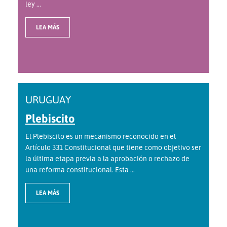
ley ...
LEA MÁS
URUGUAY
Plebiscito
El Plebiscito es un mecanismo reconocido en el
Artículo 331 Constitucional que tiene como objetivo ser
la última etapa previa a la aprobación o rechazo de
una reforma constitucional. Esta ...
LEA MÁS