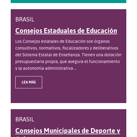
BRASIL
Consejos Estaduales de Educación
Los Consejos estatales de Educación son órganos
consultivos, normativos, fiscalizadores y deliberativos
del Sistema Estatal de Enseñanza. Tienen una dotación
presupuestaria propia, que asegura el funcionamiento
y la autonomía administrativa ...
LEA MÁS
BRASIL
Consejos Municipales de Deporte y