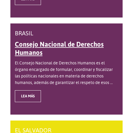
BRASIL
Consejo Nacional de Derechos
Humanos
El Consejo Nacional de Derechos Humanos es el
órgano encargado de formular, coordinar y fiscalizar
las políticas nacionales en materia de derechos
humanos, además de garantizar el respeto de esos ...
LEA MÁS
EL SALVADOR