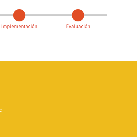
Implementación
Evaluación
: