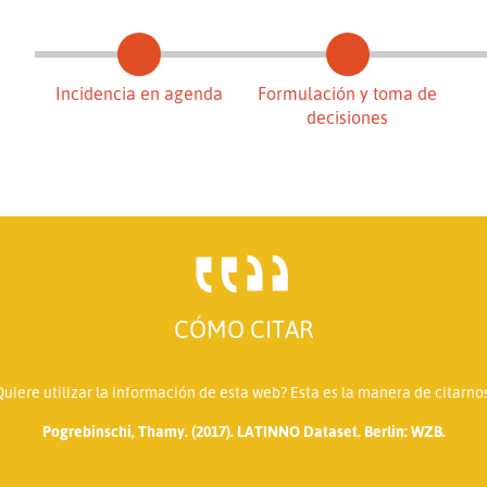
Incidencia en agenda
Formulación y toma de
decisiones
CÓMO CITAR
Quiere utilizar la información de esta web? Esta es la manera de citarnos
Pogrebinschi, Thamy. (2017). LATINNO Dataset. Berlin: WZB.