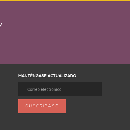
?
MANTÉNGASE ACTUALIZADO