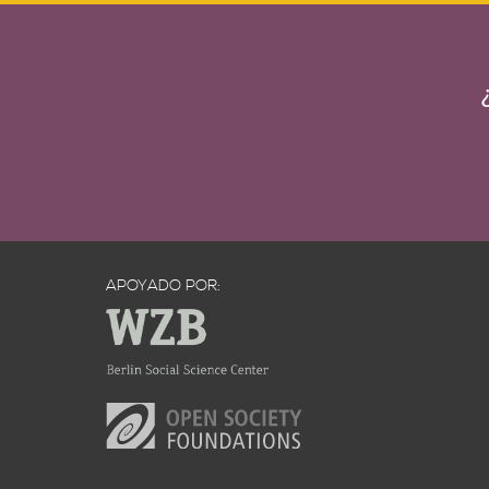
APOYADO POR: