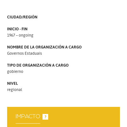
CIUDAD/REGIÓN
INICIO - FIN
1967 – ongoing
NOMBRE DE LA ORGANIZACIÓN A CARGO
Governos Estaduais
TIPO DE ORGANIZACIÓN A CARGO
gobierno
NIVEL
regional
IMPACTO
?