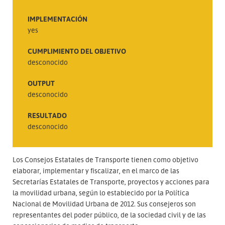
IMPLEMENTACIÓN
yes
CUMPLIMIENTO DEL OBJETIVO
desconocido
OUTPUT
desconocido
RESULTADO
desconocido
Los Consejos Estatales de Transporte tienen como objetivo
elaborar, implementar y fiscalizar, en el marco de las
Secretarías Estatales de Transporte, proyectos y acciones para
la movilidad urbana, según lo establecido por la Política
Nacional de Movilidad Urbana de 2012. Sus consejeros son
representantes del poder público, de la sociedad civil y de las