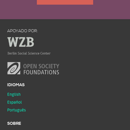
APOYADO POR:
IDIOMAS
English
Español
Português
SOBRE