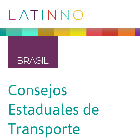
BRASIL
Consejos
Estaduales de
Transporte