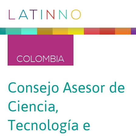
COLOMBIA
Consejo Asesor de
Ciencia,
Tecnología e