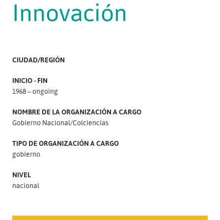
Innovación
CIUDAD/REGIÓN
INICIO - FIN
1968 – ongoing
NOMBRE DE LA ORGANIZACIÓN A CARGO
Gobierno Nacional/Colciencias
TIPO DE ORGANIZACIÓN A CARGO
gobierno
NIVEL
nacional