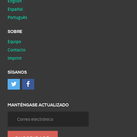
English
Español
Português
SOBRE
Equipo
Contacto
Imprint
SÍGANOS
MANTÉNGASE ACTUALIZADO