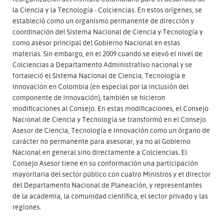
la Ciencia y la Tecnología - Colciencias. En estos orígenes, se
estableció como un organismo permanente de dirección y
coordinación del Sistema Nacional de Ciencia y Tecnología y
como asesor principal del Gobierno Nacional en estas
materias. Sin embargo, en el 2009 cuando se elevó el nivel de
Colciencias a Departamento Administrativo nacional y se
fortaleció el Sistema Nacional de Ciencia, Tecnología e
Innovación en Colombia (en especial por la inclusión del
componente de innovación), también se hicieron
modificaciones al Consejo. En estas modificaciones, el Consejo
Nacional de Ciencia y Tecnología se transformó en el Consejo
Asesor de Ciencia, Tecnología e Innovación como un órgano de
carácter no permanente para asesorar, ya no al Gobierno
Nacional en general sino directamente a Colciencias. El
Consejo Asesor tiene en su conformación una participación
mayoritaria del sector público con cuatro Ministros y el director
del Departamento Nacional de Planeación, y representantes
de la academia, la comunidad científica, el sector privado y las
regiones.