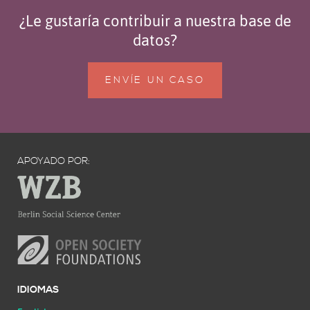
¿Le gustaría contribuir a nuestra base de
datos?
ENVÍE UN CASO
APOYADO POR:
IDIOMAS