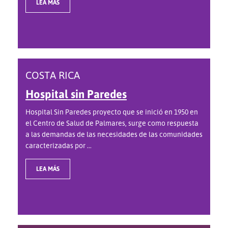
LEA MÁS
COSTA RICA
Hospital sin Paredes
Hospital Sin Paredes proyecto que se inició en 1950 en
el Centro de Salud de Palmares, surge como respuesta
a las demandas de las necesidades de las comunidades
caracterizadas por ...
LEA MÁS