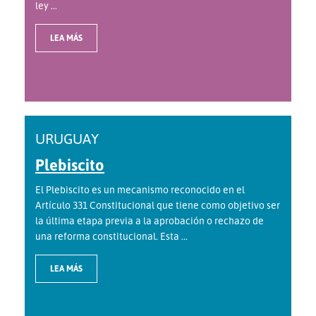
ley ...
LEA MÁS
URUGUAY
Plebiscito
El Plebiscito es un mecanismo reconocido en el
Artículo 331 Constitucional que tiene como objetivo ser
la última etapa previa a la aprobación o rechazo de
una reforma constitucional. Esta ...
LEA MÁS