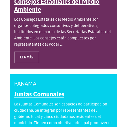
Consejos Estaduales del Medio
Ambiente
Los Consejos Estatales del Medio Ambiente son
órganos colegiados consultivos y deliberativos,
instituidos en el marco de las Secretarías Estatales del
Ambiente. Los consejos están compuestos por
representantes del Poder ...
LEA MÁS
PANAMÁ
Juntas Comunales
Las Juntas Comunales son espacios de participación
ciudadana. Se integran por representantes del
gobierno local y cinco ciudadanos residentes del
municipio. Tienen como objetivo principal promover el