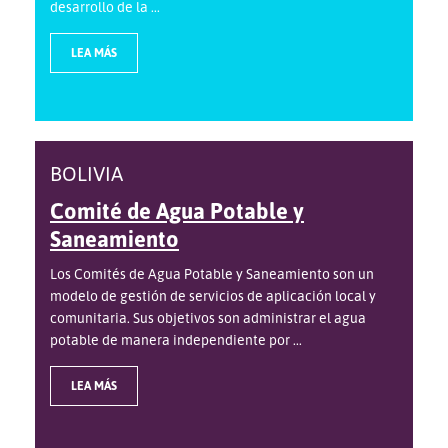
desarrollo de la ...
LEA MÁS
BOLIVIA
Comité de Agua Potable y
Saneamiento
Los Comités de Agua Potable y Saneamiento son un
modelo de gestión de servicios de aplicación local y
comunitaria. Sus objetivos son administrar el agua
potable de manera independiente por ...
LEA MÁS