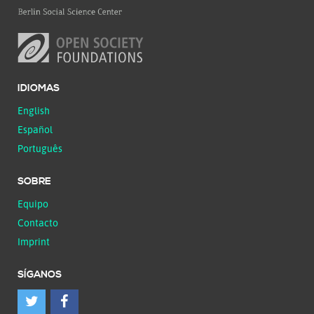
IDIOMAS
English
Español
Português
SOBRE
Equipo
Contacto
Imprint
SÍGANOS