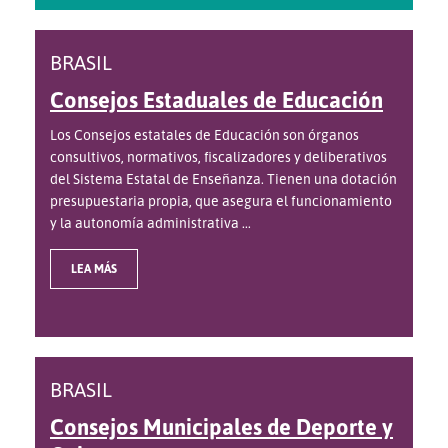
BRASIL
Consejos Estaduales de Educación
Los Consejos estatales de Educación son órganos
consultivos, normativos, fiscalizadores y deliberativos
del Sistema Estatal de Enseñanza. Tienen una dotación
presupuestaria propia, que asegura el funcionamiento
y la autonomía administrativa ...
LEA MÁS
BRASIL
Consejos Municipales de Deporte y