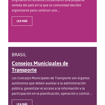
vereda del país en la que la comunidad decidió
organizarse para construir una ...
LEA MÁS
BRASIL
Consejos Municipales de
Transporte
Los Concejos Municipales de Transporte son órganos
autónomos que deben auxiliar a la administración
pública, garantizar el acceso a la información y la
participación en la planificación, operación y control ...
LEA MÁS