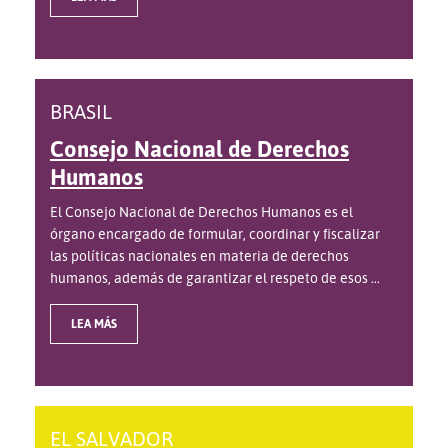
BRASIL
Consejo Nacional de Derechos
Humanos
El Consejo Nacional de Derechos Humanos es el
órgano encargado de formular, coordinar y fiscalizar
las políticas nacionales en materia de derechos
humanos, además de garantizar el respeto de esos ...
LEA MÁS
EL SALVADOR