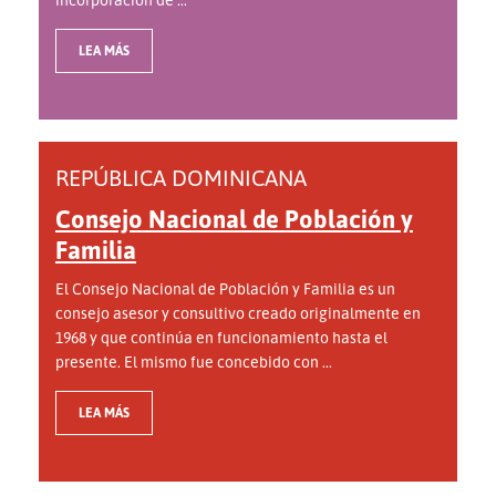
LEA MÁS
REPÚBLICA DOMINICANA
Consejo Nacional de Población y
Familia
El Consejo Nacional de Población y Familia es un
consejo asesor y consultivo creado originalmente en
1968 y que continúa en funcionamiento hasta el
presente. El mismo fue concebido con ...
LEA MÁS