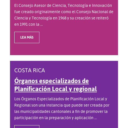
El Consejo Asesor de Ciencia, Tecnología e Innovación
fue creado originalmente como el Consejo Nacional de
Ciencia y Tecnología en 1968 y su creación se reiteró
en 1991 con la ...
LEA MÁS
COSTA RICA
Órganos especializados de
Planificación Local y regional
Los Órganos Especializados de Planificación Local y
Regional son una instancia que puede ser creada por
las municipalidades cantonales a fin de promover la
participación en la preparación y aplicación ...