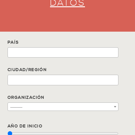
DATOS
PAÍS
CIUDAD/REGIÓN
ORGANIZACIÓN
----------
AÑO DE INICIO