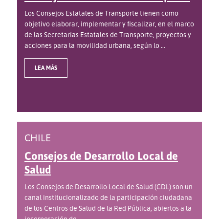
Los Consejos Estatales de Transporte tienen como
objetivo elaborar, implementar y fiscalizar, en el marco
de las Secretarías Estatales de Transporte, proyectos y
acciones para la movilidad urbana, según lo ...
LEA MÁS
CHILE
Consejos de Desarrollo Local de
Salud
Los Consejos de Desarrollo Local de Salud (CDL) son un
canal institucionalizado de la participación ciudadana
de los Centros de Salud de la Red Pública, abiertos a la
incorporación de ...