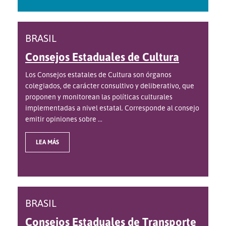
BRASIL
Consejos Estaduales de Cultura
Los Consejos estatales de Cultura son órganos
colegiados, de carácter consultivo y deliberativo, que
proponen y monitorean las políticas culturales
implementadas a nivel estatal. Corresponde al consejo
emitir opiniones sobre ...
LEA MÁS
BRASIL
Consejos Estaduales de Transporte