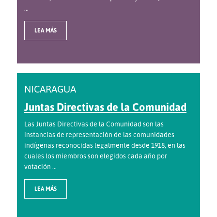
...
LEA MÁS
NICARAGUA
Juntas Directivas de la Comunidad
Las Juntas Directivas de la Comunidad son las
instancias de representación de las comunidades
indígenas reconocidas legalmente desde 1918, en las
cuales los miembros son elegidos cada año por
votación ...
LEA MÁS