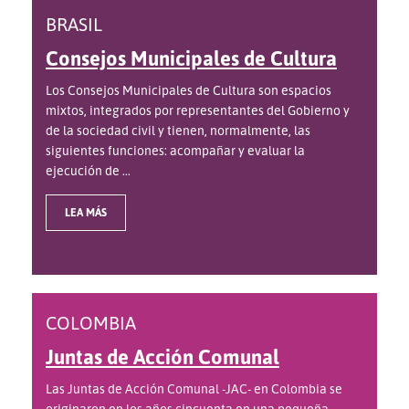
BRASIL
Consejos Municipales de Cultura
Los Consejos Municipales de Cultura son espacios
mixtos, integrados por representantes del Gobierno y
de la sociedad civil y tienen, normalmente, las
siguientes funciones: acompañar y evaluar la
ejecución de ...
LEA MÁS
COLOMBIA
Juntas de Acción Comunal
Las Juntas de Acción Comunal -JAC- en Colombia se
originaron en los años cincuenta en una pequeña