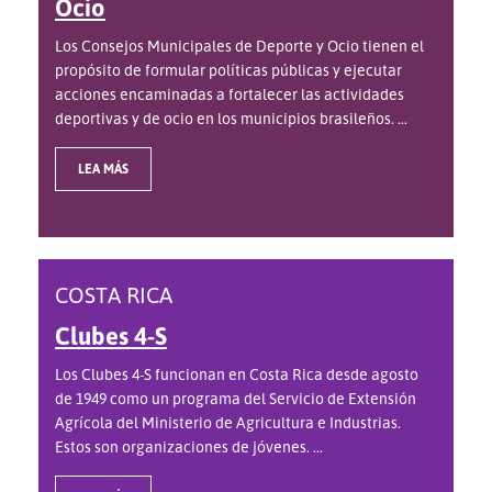
Ocio
Los Consejos Municipales de Deporte y Ocio tienen el
propósito de formular políticas públicas y ejecutar
acciones encaminadas a fortalecer las actividades
deportivas y de ocio en los municipios brasileños. ...
LEA MÁS
COSTA RICA
Clubes 4-S
Los Clubes 4-S funcionan en Costa Rica desde agosto
de 1949 como un programa del Servicio de Extensión
Agrícola del Ministerio de Agricultura e Industrias.
Estos son organizaciones de jóvenes. ...