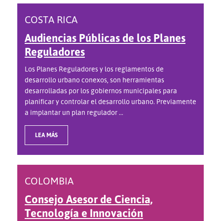
COSTA RICA
Audiencias Públicas de los Planes
Reguladores
Los Planes Reguladores y los reglamentos de
desarrollo urbano conexos, son herramientas
desarrolladas por los gobiernos municipales para
planificar y controlar el desarrollo urbano. Previamente
a implantar un plan regulador ...
LEA MÁS
COLOMBIA
Consejo Asesor de Ciencia,
Tecnología e Innovación