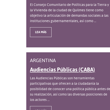
El Consejo Comunitario de Políticas para la Tierra y
la Vivienda de la ciudad de Quilmes tiene como
objetivo la articulación de demandas sociales a las
instituciones gubernamentales, así como ...
LEA MÁS
ARGENTINA
Audiencias Públicas (CABA)
Las Audiencias Públicas son herramientas
participativas que ofrecen a la ciudadanía la
posibilidad de conocer una política pública antes d
su realización, así como las diversas posiciones de
los actores ...