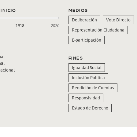
INICIO
MEDIOS
Deliberación
Voto Directo
1918
2020
Representación Ciudadana
E-participación
al
FINES
al
Igualdad Social
acional
Inclusión Política
Rendición de Cuentas
Responsividad
Estado de Derecho