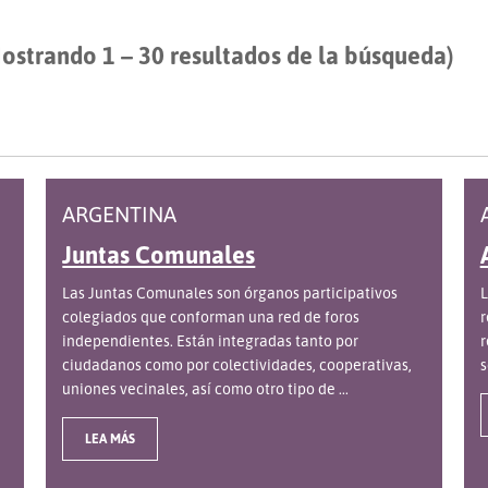
ostrando 1 – 30 resultados de la búsqueda)
ARGENTINA
Juntas Comunales
Las Juntas Comunales son órganos participativos
L
colegiados que conforman una red de foros
r
a
independientes. Están integradas tanto por
r
ciudadanos como por colectividades, cooperativas,
s
uniones vecinales, así como otro tipo de ...
LEA MÁS