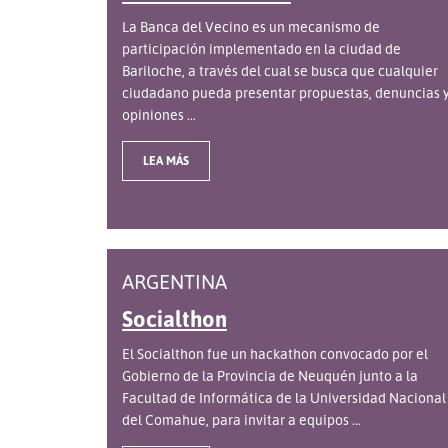
La Banca del Vecino es un mecanismo de
participación implementado en la ciudad de
Bariloche, a través del cual se busca que cualquier
ciudadano pueda presentar propuestas, denuncias 
opiniones ...
LEA MÁS
ARGENTINA
Socialthon
El Socialthon fue un hackathon convocado por el
Gobierno de la Provincia de Neuquén junto a la
Facultad de Informática de la Universidad Nacional
del Comahue, para invitar a equipos ...