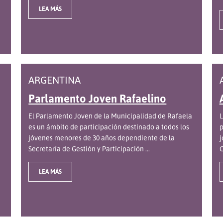
LEA MÁS
ARGENTINA
Parlamento Joven Rafaelino
El Parlamento Joven de la Municipalidad de Rafaela
L
es un ámbito de participación destinado a todos los
p
jóvenes menores de 30 años dependiente de la
j
Secretaría de Gestión y Participación ...
C
LEA MÁS