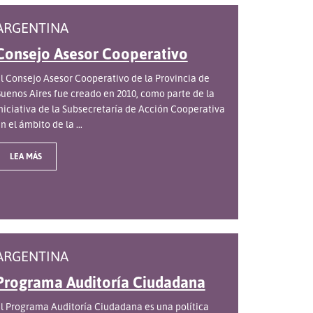
ARGENTINA
Consejo Asesor Cooperativo
l Consejo Asesor Cooperativo de la Provincia de
uenos Aires fue creado en 2010, como parte de la
niciativa de la Subsecretaría de Acción Cooperativa
n el ámbito de la ...
LEA MÁS
ARGENTINA
Programa Auditoría Ciudadana
l Programa Auditoría Ciudadana es una política