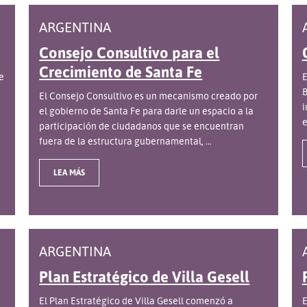
ARGENTINA
Consejo Consultivo para el
Crecimiento de Santa Fe
e
E
B
El Consejo Consultivo es un mecanismo creado por
i
el gobierno de Santa Fe para darle un espacio a la
e
participación de ciudadanos que se encuentran
fuera de la estructura gubernamental, ...
LEA MÁS
ARGENTINA
Plan Estratégico de Villa Gesell
El Plan Estratégico de Villa Gesell comenzó a
E