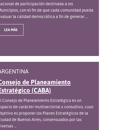
acional de participación destinada a los
unicipios, con el fin de que cada comunidad pueda
valuar la calidad democrática a fin de generar ...
LEA MÁS
ARGENTINA
Consejo de Planeamiento
Estratégico (CABA)
l Consejo de Planeamiento Estratégico es un
spacio de carácter multisectorial y consultivo, cuyo
bjetivo es proponer los Planes Estratégicos de la
iudad de Buenos Aires, consensuados por las
iversas ...