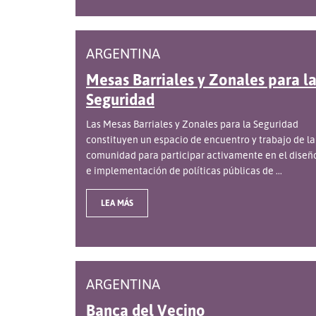
ARGENTINA
Mesas Barriales y Zonales para l
Seguridad
Las Mesas Barriales y Zonales para la Seguridad
constituyen un espacio de encuentro y trabajo de la
comunidad para participar activamente en el diseñ
e implementación de políticas públicas de ...
LEA MÁS
ARGENTINA
Banca del Vecino