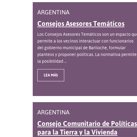
ARGENTINA
Consejos Asesores Temáticos
Los Consejos Asesores Temáticos son un espacio qu
permite a los vecinos interactuar con funcionarios
del gobierno municipal de Bariloche, formular
planteos y proponer políticas. La normativa permite
la posibilidad ...
LEA MÁS
ARGENTINA
Consejo Comunitario de Políticas
para la Tierra y la Vivienda