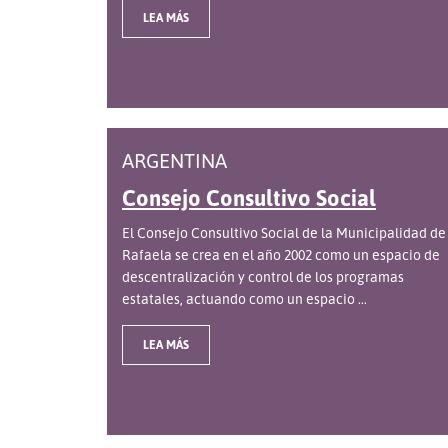
LEA MÁS
ARGENTINA
Consejo Consultivo Social
El Consejo Consultivo Social de la Municipalidad de
Rafaela se crea en el año 2002 como un espacio de
descentralización y control de los programas
estatales, actuando como un espacio ...
LEA MÁS