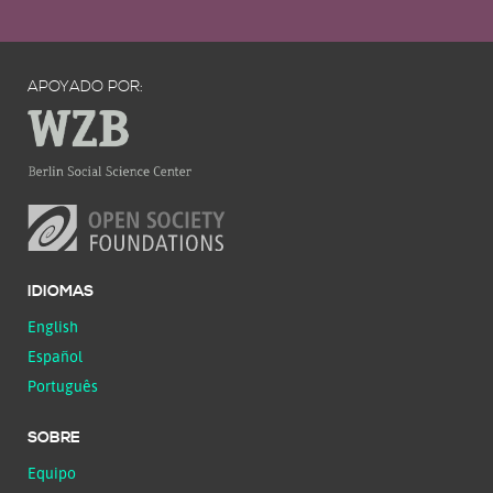
APOYADO POR:
IDIOMAS
English
Español
Português
SOBRE
Equipo