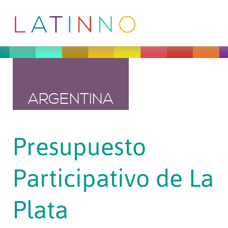
ARGENTINA
Presupuesto
Participativo de La
Plata