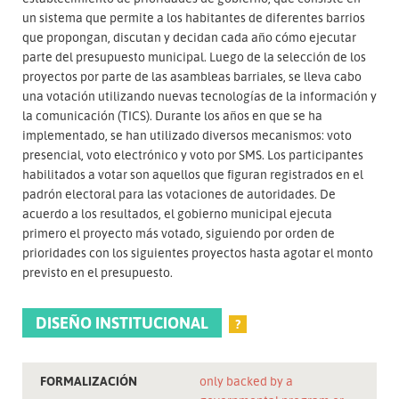
un sistema que permite a los habitantes de diferentes barrios
que propongan, discutan y decidan cada año cómo ejecutar
parte del presupuesto municipal. Luego de la selección de los
proyectos por parte de las asambleas barriales, se lleva cabo
una votación utilizando nuevas tecnologías de la información y
la comunicación (TICS). Durante los años en que se ha
implementado, se han utilizado diversos mecanismos: voto
presencial, voto electrónico y voto por SMS. Los participantes
habilitados a votar son aquellos que figuran registrados en el
padrón electoral para las votaciones de autoridades. De
acuerdo a los resultados, el gobierno municipal ejecuta
primero el proyecto más votado, siguiendo por orden de
prioridades con los siguientes proyectos hasta agotar el monto
previsto en el presupuesto.
DISEÑO INSTITUCIONAL
?
FORMALIZACIÓN
only backed by a