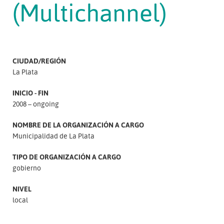
(Multichannel)
CIUDAD/REGIÓN
La Plata
INICIO - FIN
2008 – ongoing
NOMBRE DE LA ORGANIZACIÓN A CARGO
Municipalidad de La Plata
TIPO DE ORGANIZACIÓN A CARGO
gobierno
NIVEL
local