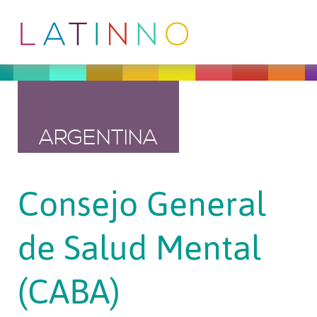
ARGENTINA
Consejo General
de Salud Mental
(CABA)