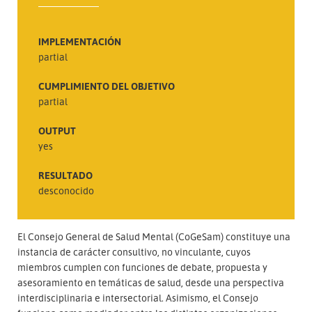
IMPLEMENTACIÓN
partial
CUMPLIMIENTO DEL OBJETIVO
partial
OUTPUT
yes
RESULTADO
desconocido
El Consejo General de Salud Mental (CoGeSam) constituye una
instancia de carácter consultivo, no vinculante, cuyos
miembros cumplen con funciones de debate, propuesta y
asesoramiento en temáticas de salud, desde una perspectiva
interdisciplinaria e intersectorial. Asimismo, el Consejo