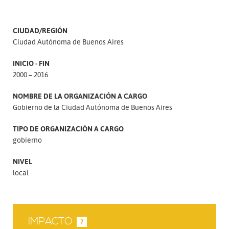
CIUDAD/REGIÓN
Ciudad Autónoma de Buenos Aires
INICIO - FIN
2000 – 2016
NOMBRE DE LA ORGANIZACIÓN A CARGO
Gobierno de la Ciudad Autónoma de Buenos Aires
TIPO DE ORGANIZACIÓN A CARGO
gobierno
NIVEL
local
IMPACTO
?