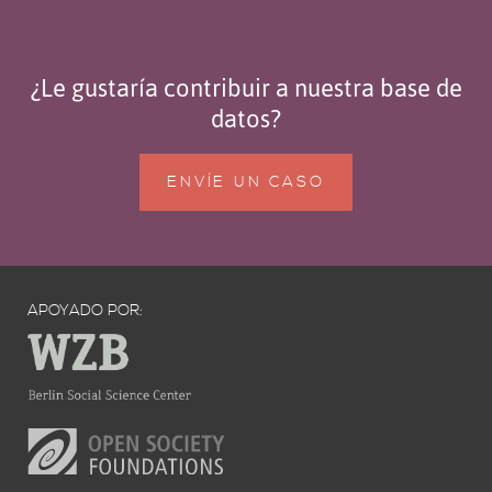
¿Le gustaría contribuir a nuestra base de
datos?
ENVÍE UN CASO
APOYADO POR: