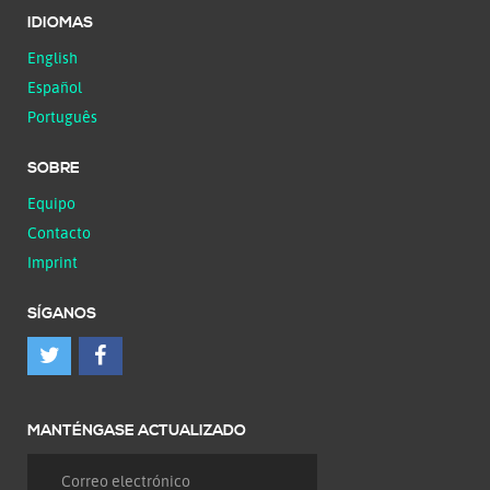
IDIOMAS
English
Español
Português
SOBRE
Equipo
Contacto
Imprint
SÍGANOS
MANTÉNGASE ACTUALIZADO