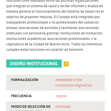
funciona como mediador entre las distintas organizaciones
que integran el sistema de salud y recibe informes y evalúa de
manera general el funcionamiento del Sistema de Salud con el
objetivo de proponer mejoras. El Consejo está integrado por:
trabajadores profesionales y no profesionales del subsector
estatal; asociaciones de asistidos y familiares; asociaciones
sindicales con personería gremial; instituciones de formación;
instituciones académicas; asociaciones profesionales; y la
Legislatura de la Ciudad de Buenos Aires. Todos los miembros
cumplen estas funciones en carácter ad honorem.
DISEÑO INSTITUCIONAL
?
FORMALIZACIÓN
embedded in the
constitution/legislation
FRECUENCIA
regular
MODO DE SELECCIÓN DE
restricted