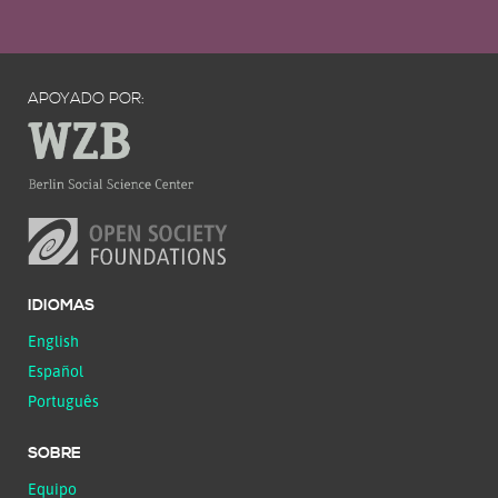
APOYADO POR:
IDIOMAS
English
Español
Português
SOBRE
Equipo