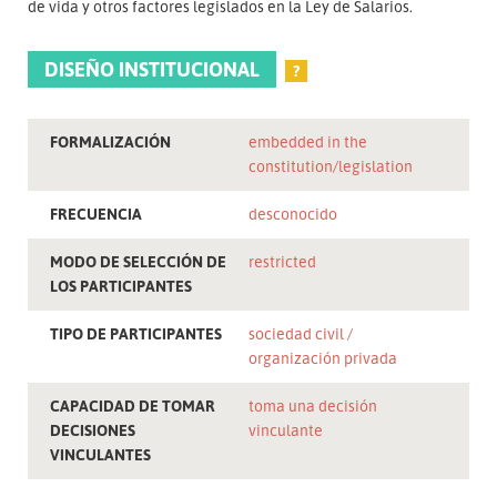
de vida y otros factores legislados en la Ley de Salarios.
DISEÑO INSTITUCIONAL
?
FORMALIZACIÓN
embedded in the
constitution/legislation
FRECUENCIA
desconocido
MODO DE SELECCIÓN DE
restricted
LOS PARTICIPANTES
TIPO DE PARTICIPANTES
sociedad civil
organización privada
CAPACIDAD DE TOMAR
toma una decisión
DECISIONES
vinculante
VINCULANTES