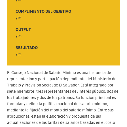
CUMPLIMIENTO DEL OBJETIVO
yes
OUTPUT
yes
RESULTADO
yes
El Consejo Nacional de Salario Mínimo es una instancia de
representación y participación dependiente del Ministerio de
Trabajo y Previsión Social de El Salvador. Está integrado por
siete miembros: tres representantes del interés público, dos de
los trabajadores y dos de los patronos. Su función principal es
formular y definir la política nacional del salario mínimo,
mediante la fijación del monto del salario mínimo. Entre sus
atribuciones, están la elaboración y propuesta de las
actualizaciones de las tarifas de salarios basadas en el costo