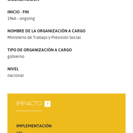
INICIO - FIN
1964 – ongoing
NOMBRE DE LA ORGANIZACIÓN A CARGO
Ministerio de Trabajo y Previsión Social
TIPO DE ORGANIZACIÓN A CARGO
gobierno
NIVEL
nacional
IMPACTO
?
IMPLEMENTACIÓN
yes