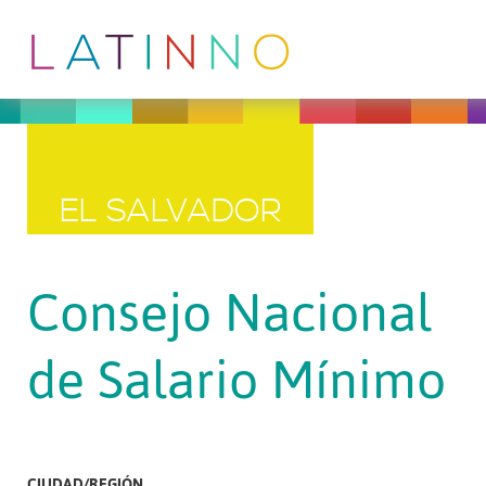
EL SALVADOR
Consejo Nacional
de Salario Mínimo
CIUDAD/REGIÓN