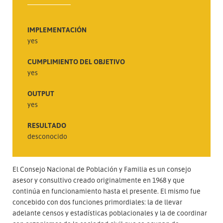
IMPLEMENTACIÓN
yes
CUMPLIMIENTO DEL OBJETIVO
yes
OUTPUT
yes
RESULTADO
desconocido
El Consejo Nacional de Población y Familia es un consejo
asesor y consultivo creado originalmente en 1968 y que
continúa en funcionamiento hasta el presente. El mismo fue
concebido con dos funciones primordiales: la de llevar
adelante censos y estadísticas poblacionales y la de coordinar