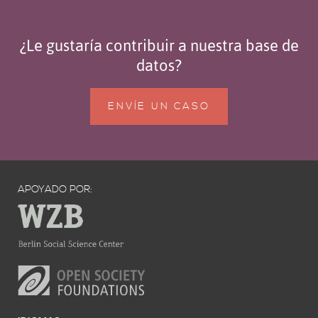
¿Le gustaría contribuir a nuestra base de
datos?
ENVÍE UN CASO
APOYADO POR: