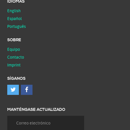
IDIOMAS
English
Español
Português
SOBRE
Equipo
Contacto
Imprint
SÍGANOS
MANTÉNGASE ACTUALIZADO