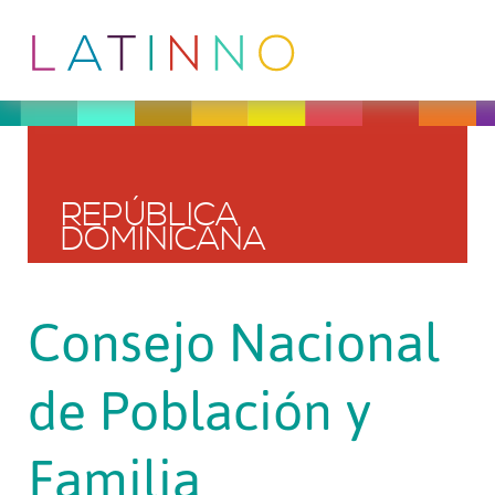
REPÚBLICA
DOMINICANA
Consejo Nacional
de Población y
Familia