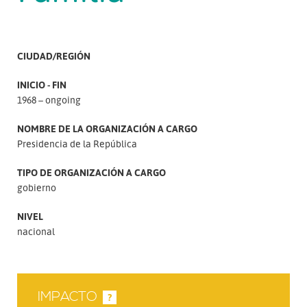
CIUDAD/REGIÓN
INICIO - FIN
1968 – ongoing
NOMBRE DE LA ORGANIZACIÓN A CARGO
Presidencia de la República
TIPO DE ORGANIZACIÓN A CARGO
gobierno
NIVEL
nacional
IMPACTO
?