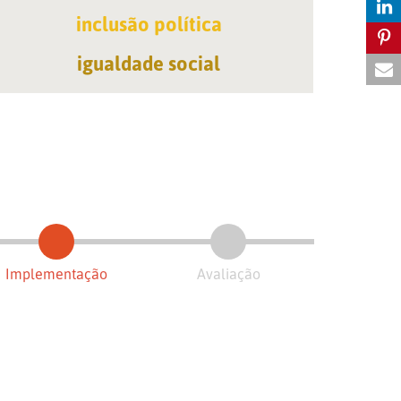
inclusão política
igualdade social
Implementação
Avaliação