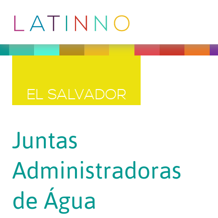
EL SALVADOR
Juntas
Administradoras
de Água