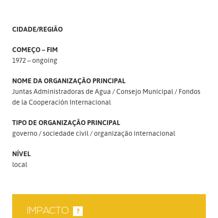
CIDADE/REGIÃO
COMEÇO – FIM
1972 – ongoing
NOME DA ORGANIZAÇÃO PRINCIPAL
Juntas Administradoras de Agua / Consejo Municipal / Fondos
de la Cooperación Internacional
TIPO DE ORGANIZAÇÃO PRINCIPAL
governo
sociedade civil
organização internacional
NÍVEL
local
IMPACTO
?