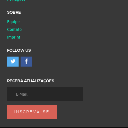
SOBRE
Equipe
Contato
Imprint
FOLLOW US
RECEBA ATUALIZAÇÕES