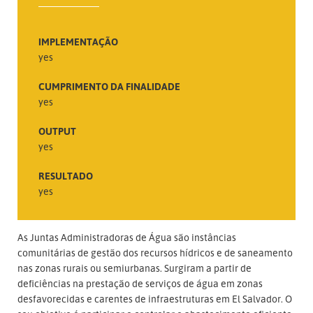
IMPLEMENTAÇÃO
yes
CUMPRIMENTO DA FINALIDADE
yes
OUTPUT
yes
RESULTADO
yes
As Juntas Administradoras de Água são instâncias
comunitárias de gestão dos recursos hídricos e de saneamento
nas zonas rurais ou semiurbanas. Surgiram a partir de
deficiências na prestação de serviços de água em zonas
desfavorecidas e carentes de infraestruturas em El Salvador. O