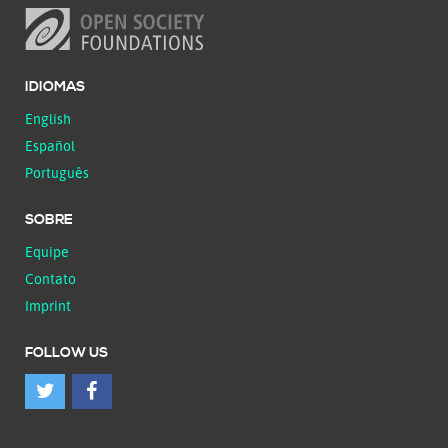
IDIOMAS
English
Español
Português
SOBRE
Equipe
Contato
Imprint
FOLLOW US