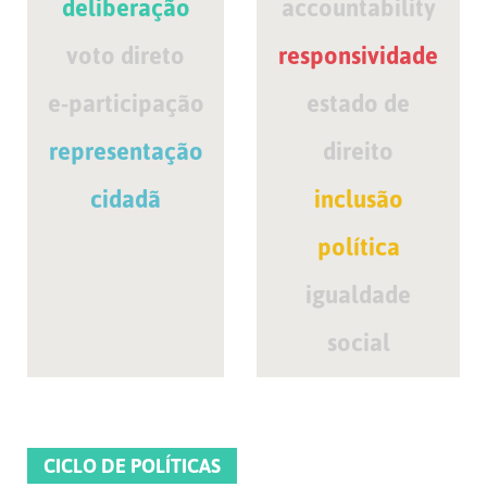
deliberação
accountability
voto direto
responsividade
e-participação
estado de
representação
direito
cidadã
inclusão
política
igualdade
social
CICLO DE POLÍTICAS