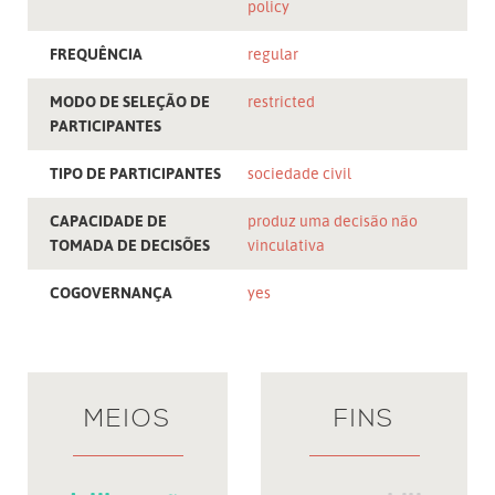
policy
FREQUÊNCIA
regular
MODO DE SELEÇÃO DE
restricted
PARTICIPANTES
TIPO DE PARTICIPANTES
sociedade civil
CAPACIDADE DE
produz uma decisão não
TOMADA DE DECISÕES
vinculativa
COGOVERNANÇA
yes
MEIOS
FINS