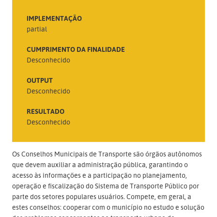
IMPLEMENTAÇÃO
partial
CUMPRIMENTO DA FINALIDADE
Desconhecido
OUTPUT
Desconhecido
RESULTADO
Desconhecido
Os Conselhos Municipais de Transporte são órgãos autônomos
que devem auxiliar a administração pública, garantindo o
acesso às informações e a participação no planejamento,
operação e fiscalização do Sistema de Transporte Público por
parte dos setores populares usuários. Compete, em geral, a
estes conselhos: cooperar com o município no estudo e solução