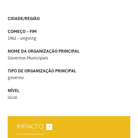
CIDADE/REGIÃO
COMEÇO – FIM
1961 – ongoing
NOME DA ORGANIZAÇÃO PRINCIPAL
Governos Municipais
TIPO DE ORGANIZAÇÃO PRINCIPAL
governo
NÍVEL
local
IMPACTO
?