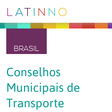
BRASIL
Conselhos
Municipais de
Transporte