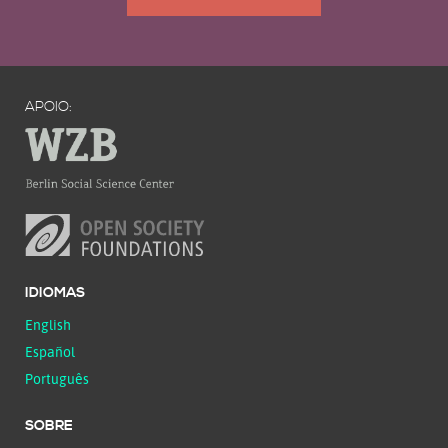
APOIO:
IDIOMAS
English
Español
Português
SOBRE