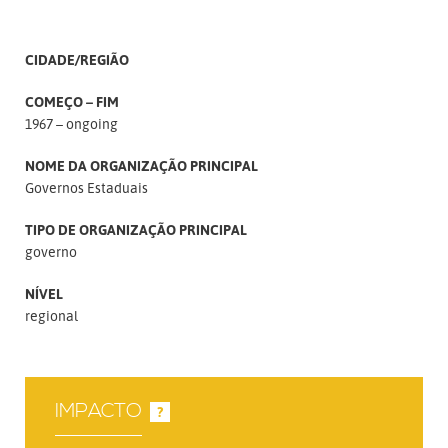
CIDADE/REGIÃO
COMEÇO – FIM
1967 – ongoing
NOME DA ORGANIZAÇÃO PRINCIPAL
Governos Estaduais
TIPO DE ORGANIZAÇÃO PRINCIPAL
governo
NÍVEL
regional
IMPACTO
?