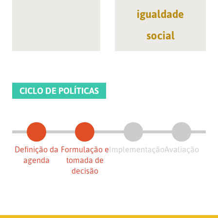
igualdade
social
CICLO DE POLÍTICAS
Definição da
Formulação e
Implementação
Avaliação
agenda
tomada de
decisão