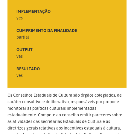
IMPLEMENTAÇÃO
yes
CUMPRIMENTO DA FINALIDADE
partial
OUTPUT
yes
RESULTADO
yes
Os Conselhos Estaduais de Cultura são órgãos colegiados, de
caráter consultivo e deliberativo, responsáveis por propor e
monitorar as políticas culturais implementadas
estadualmente. Compete ao conselho emitir pareceres sobre
as atividades das Secretarias Estaduais de Cultura e as
diretrizes gerais relativas aos incentivos estaduais à cultura,