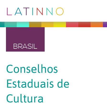
BRASIL
Conselhos
Estaduais de
Cultura