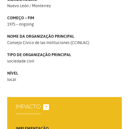
Nuevo León
Monterrey
COMEÇO – FIM
1975 – ongoing
NOME DA ORGANIZAÇÃO PRINCIPAL
Consejo Cívico de las Instituciones (CCINLAC)
TIPO DE ORGANIZAÇÃO PRINCIPAL
sociedade civil
NÍVEL
local
IMPACTO
?
IMPLEMENTAÇÃO