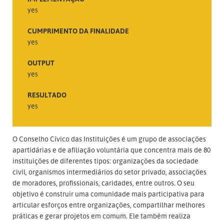
yes
CUMPRIMENTO DA FINALIDADE
yes
OUTPUT
yes
RESULTADO
yes
O Conselho Cívico das Instituições é um grupo de associações
apartidárias e de afiliação voluntária que concentra mais de 80
instituições de diferentes tipos: organizações da sociedade
civil, organismos intermediários do setor privado, associações
de moradores, profissionais, caridades, entre outros. O seu
objetivo é construir uma comunidade mais participativa para
articular esforços entre organizações, compartilhar melhores
práticas e gerar projetos em comum. Ele também realiza