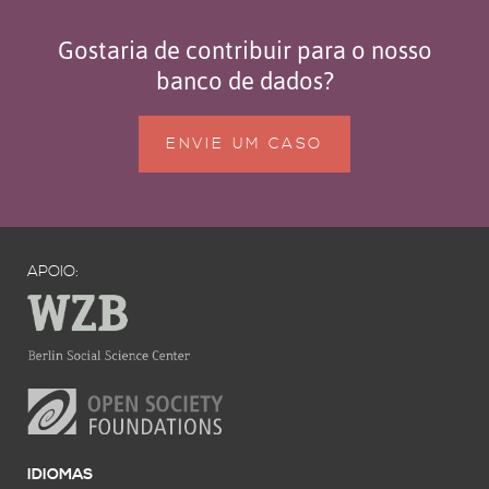
Gostaria de contribuir para o nosso
banco de dados?
ENVIE UM CASO
APOIO:
IDIOMAS