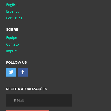
English
Español
Português
SOBRE
Equipe
Contato
Imprint
FOLLOW US
RECEBA ATUALIZAÇÕES