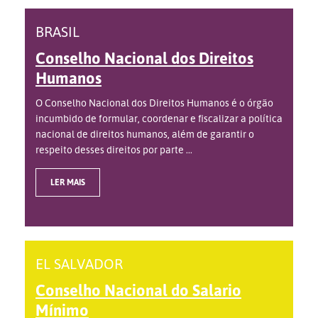
BRASIL
Conselho Nacional dos Direitos
Humanos
O Conselho Nacional dos Direitos Humanos é o órgão
incumbido de formular, coordenar e fiscalizar a política
nacional de direitos humanos, além de garantir o
respeito desses direitos por parte ...
LER MAIS
EL SALVADOR
Conselho Nacional do Salario
Mínimo