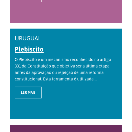
URUGUAI
Plebiscito
O Plebiscito é um mecanismo reconhecido no artigo
331 da Constituição que objetiva ser a última etapa
antes da aprovação ou rejeição de uma reforma
constitucional. Esta ferramenta é utilizada ...
LER MAIS