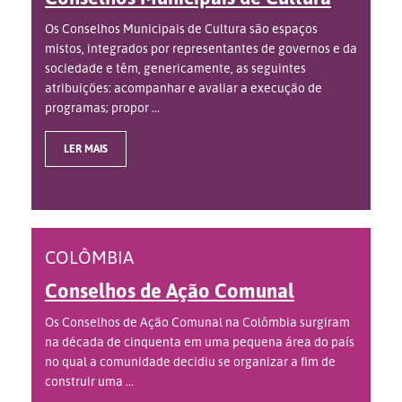
Os Conselhos Municipais de Cultura são espaços
mistos, integrados por representantes de governos e da
sociedade e têm, genericamente, as seguintes
atribuições: acompanhar e avaliar a execução de
programas; propor ...
LER MAIS
COLÔMBIA
Conselhos de Ação Comunal
Os Conselhos de Ação Comunal na Colômbia surgiram
na década de cinquenta em uma pequena área do país
no qual a comunidade decidiu se organizar a fim de
construir uma ...