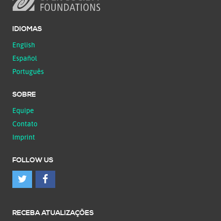
IDIOMAS
English
Español
Português
SOBRE
Equipe
Contato
Imprint
FOLLOW US
RECEBA ATUALIZAÇÕES