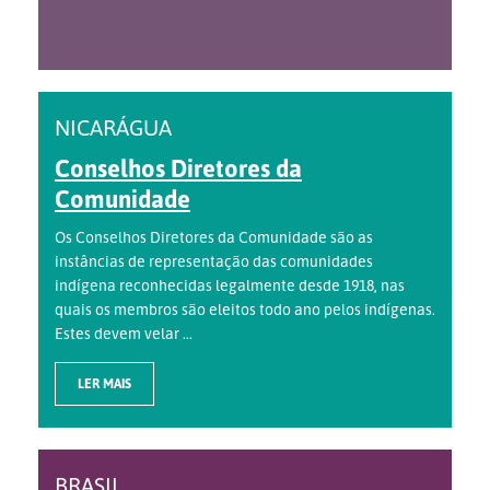
NICARÁGUA
Conselhos Diretores da
Comunidade
Os Conselhos Diretores da Comunidade são as
instâncias de representação das comunidades
indígena reconhecidas legalmente desde 1918, nas
quais os membros são eleitos todo ano pelos indígenas.
Estes devem velar ...
LER MAIS
BRASIL