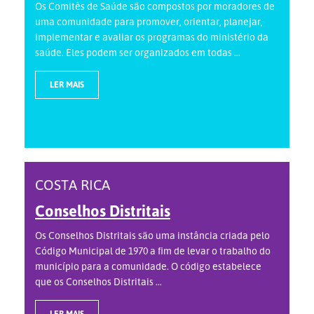
Os Comitês de Saúde são compostos por moradores de
uma comunidade para promover, orientar, planejar,
implementar e avaliar os programas do ministério da
saúde. Eles podem ser organizados em todas ...
LER MAIS
COSTA RICA
Conselhos Distritais
Os Conselhos Distritais são uma instância criada pelo
Código Municipal de 1970 a fim de levar o trabalho do
município para a comunidade. O código estabelece
que os Conselhos Distritais ...
LER MAIS