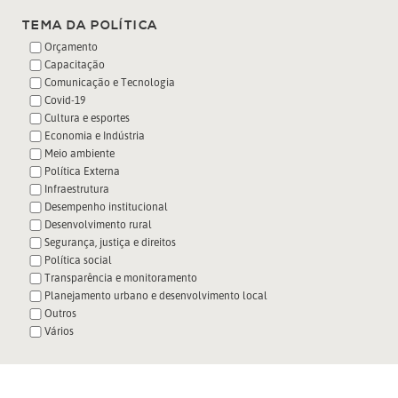
TEMA DA POLÍTICA
Orçamento
Capacitação
Comunicação e Tecnologia
Covid-19
Cultura e esportes
Economia e Indústria
Meio ambiente
Política Externa
Infraestrutura
Desempenho institucional
Desenvolvimento rural
Segurança, justiça e direitos
Política social
Transparência e monitoramento
Planejamento urbano e desenvolvimento local
Outros
Vários