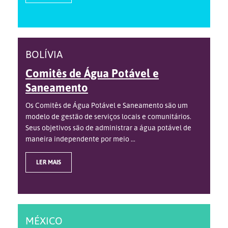
BOLÍVIA
Comitês de Água Potável e
Saneamento
Os Comitês de Água Potável e Saneamento são um
modelo de gestão de serviços locais e comunitários.
Seus objetivos são de administrar a água potável de
maneira independente por meio ...
LER MAIS
MÉXICO