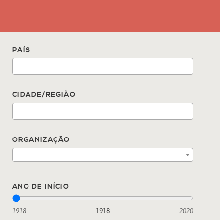
PAÍS
CIDADE/REGIÃO
ORGANIZAÇÃO
----------
ANO DE INÍCIO
1918
1918
2020