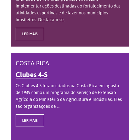
implementar ações destinadas ao fortalecimento das
atividades esportivas e de lazer nos municípios
brasileiros. Destacam-se, ...
LER MAIS
COSTA RICA
Clubes 4-S
Os Clubes 4-S foram criados na Costa Rica em agosto
de 1949 como um programa do Serviço de Extensão
Agrícola do Ministério da Agricultura e Indústrias. Eles
são organizações de ...
LER MAIS