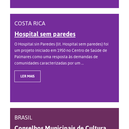
COSTA RICA
Hospital sem paredes
O Hospital sin Paredes (lit. Hospital sem paredes) foi
um projeto iniciado em 1950 no Centro de Saúde de
Palmares como uma resposta às demandas de
comunidades caracterizadas por um ...
LER MAIS
BRASIL
Conselhos Municipais de Cultura