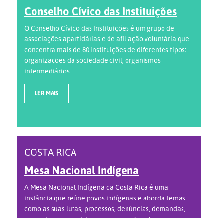
Conselho Cívico das Instituições
O Conselho Cívico das Instituições é um grupo de
associações apartidárias e de afiliação voluntária que
concentra mais de 80 instituições de diferentes tipos:
organizações da sociedade civil, organismos
intermediários ...
LER MAIS
COSTA RICA
Mesa Nacional Indígena
A Mesa Nacional Indígena da Costa Rica é uma
instância que reúne povos indígenas e aborda temas
como as suas lutas, processos, denúncias, demandas,