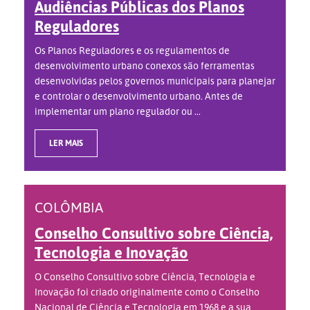
Audiências Públicas dos Planos
Reguladores
Os Planos Reguladores e os regulamentos de
desenvolvimento urbano conexos são ferramentas
desenvolvidas pelos governos municipais para planejar
e controlar o desenvolvimento urbano. Antes de
implementar um plano regulador ou ...
LER MAIS
COLÔMBIA
Conselho Consultivo sobre Ciência,
Tecnologia e Inovação
O Conselho Consultivo sobre Ciência, Tecnologia e
Inovação foi criado originalmente como o Conselho
Nacional de Ciência e Tecnologia em 1968 e a sua