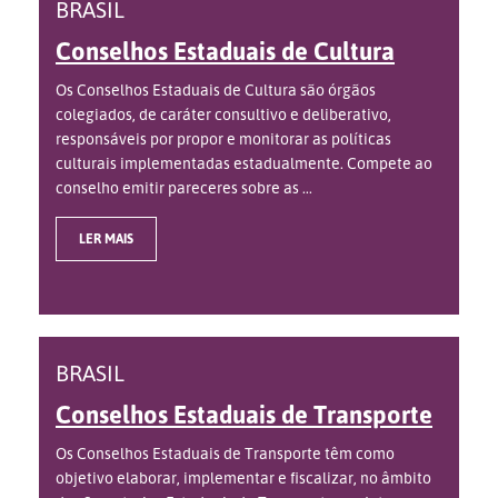
BRASIL
Conselhos Estaduais de Cultura
Os Conselhos Estaduais de Cultura são órgãos
colegiados, de caráter consultivo e deliberativo,
responsáveis por propor e monitorar as políticas
culturais implementadas estadualmente. Compete ao
conselho emitir pareceres sobre as ...
LER MAIS
BRASIL
Conselhos Estaduais de Transporte
Os Conselhos Estaduais de Transporte têm como
objetivo elaborar, implementar e fiscalizar, no âmbito