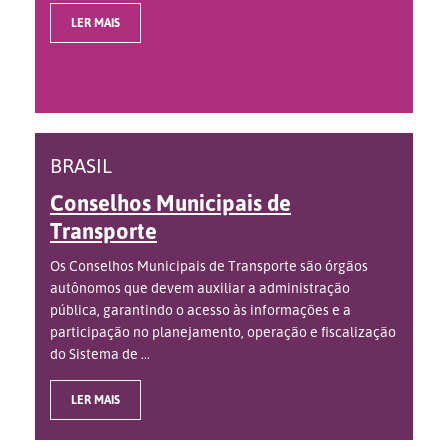
LER MAIS
BRASIL
Conselhos Municipais de
Transporte
Os Conselhos Municipais de Transporte são órgãos
autônomos que devem auxiliar a administração
pública, garantindo o acesso às informações e a
participação no planejamento, operação e fiscalização
do Sistema de ...
LER MAIS