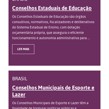
Conselhos Estaduais de Educação
Os Conselhos Estaduais de Educação são órgãos
consultivos, normativos, fiscalizadores e deliberativos
do Sistema Estadual de Ensino, com dotação
orçamentária própria, que assegura o eficiente
funcionamento e autonomia administrativa para ...
LER MAIS
BRASIL
Conselhos Municipais de Esporte e
Lazer
Os Conselhos Municipais de Esporte e Lazer têm a
finalidade de formular políticas públicas e