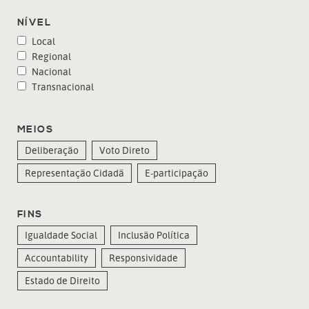
NÍVEL
Local
Regional
Nacional
Transnacional
MEIOS
Deliberação
Voto Direto
Representação Cidadã
E-participação
FINS
Igualdade Social
Inclusão Política
Accountability
Responsividade
Estado de Direito