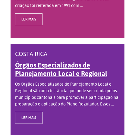
criação foi reiterada em 1991 com ...
LER MAIS
COSTA RICA
Órgãos Especializados de
Planejamento Local e Regional
Os Órgãos Especializados de Planejamento Local e
Regional são uma instância que pode ser criada pelos
municípios cantonais para promover a participação na
preparação e aplicação do Plano Regulador. Esses ...
LER MAIS