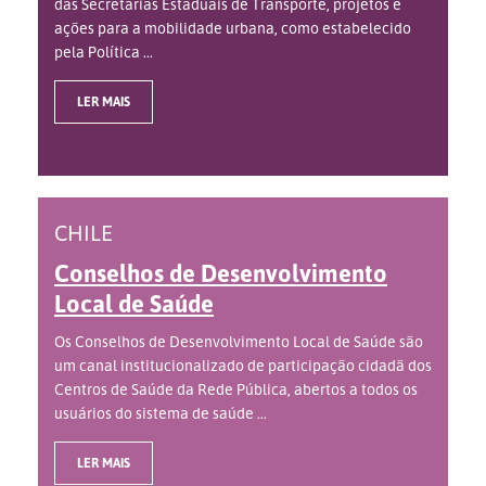
das Secretarias Estaduais de Transporte, projetos e
ações para a mobilidade urbana, como estabelecido
pela Política ...
LER MAIS
CHILE
Conselhos de Desenvolvimento
Local de Saúde
Os Conselhos de Desenvolvimento Local de Saúde são
um canal institucionalizado de participação cidadã dos
Centros de Saúde da Rede Pública, abertos a todos os
usuários do sistema de saúde ...
LER MAIS