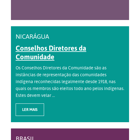
NICARÁGUA
Conselhos Diretores da
Comunidade
Os Conselhos Diretores da Comunidade são as
instâncias de representação das comunidades
indígena reconhecidas legalmente desde 1918, nas
quais os membros são eleitos todo ano pelos indígenas.
Estes devem velar ...
LER MAIS
BRASIL