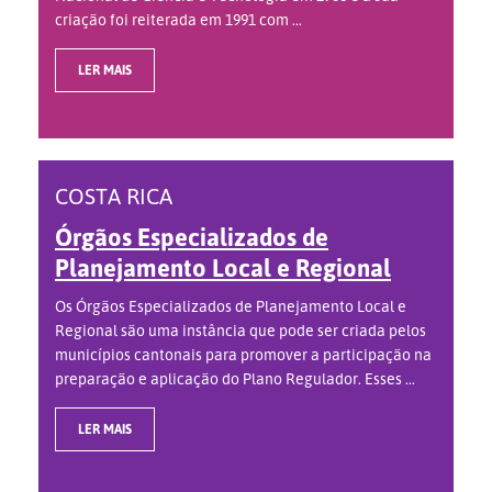
criação foi reiterada em 1991 com ...
LER MAIS
COSTA RICA
Órgãos Especializados de
Planejamento Local e Regional
Os Órgãos Especializados de Planejamento Local e
Regional são uma instância que pode ser criada pelos
municípios cantonais para promover a participação na
preparação e aplicação do Plano Regulador. Esses ...
LER MAIS