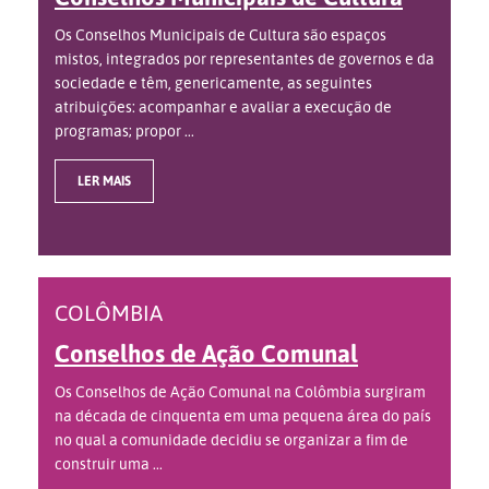
Os Conselhos Municipais de Cultura são espaços
mistos, integrados por representantes de governos e da
sociedade e têm, genericamente, as seguintes
atribuições: acompanhar e avaliar a execução de
programas; propor ...
LER MAIS
COLÔMBIA
Conselhos de Ação Comunal
Os Conselhos de Ação Comunal na Colômbia surgiram
na década de cinquenta em uma pequena área do país
no qual a comunidade decidiu se organizar a fim de
construir uma ...