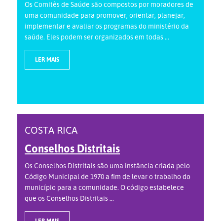
Os Comitês de Saúde são compostos por moradores de
uma comunidade para promover, orientar, planejar,
implementar e avaliar os programas do ministério da
saúde. Eles podem ser organizados em todas ...
LER MAIS
COSTA RICA
Conselhos Distritais
Os Conselhos Distritais são uma instância criada pelo
Código Municipal de 1970 a fim de levar o trabalho do
município para a comunidade. O código estabelece
que os Conselhos Distritais ...
LER MAIS