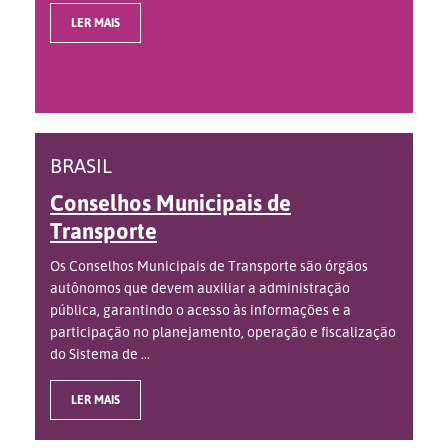
LER MAIS
BRASIL
Conselhos Municipais de
Transporte
Os Conselhos Municipais de Transporte são órgãos
autônomos que devem auxiliar a administração
pública, garantindo o acesso às informações e a
participação no planejamento, operação e fiscalização
do Sistema de ...
LER MAIS