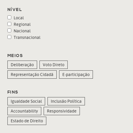
NÍVEL
Local
Regional
Nacional
Transnacional
MEIOS
Deliberação
Voto Direto
Representação Cidadã
E-participação
FINS
Igualdade Social
Inclusão Política
Accountability
Responsividade
Estado de Direito