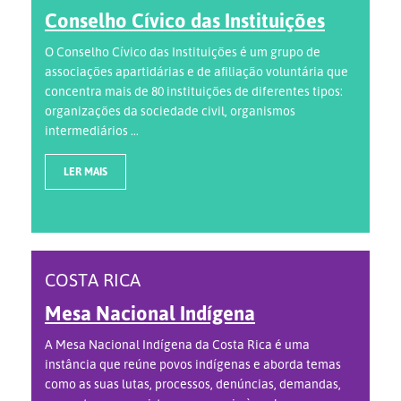
Conselho Cívico das Instituições
O Conselho Cívico das Instituições é um grupo de
associações apartidárias e de afiliação voluntária que
concentra mais de 80 instituições de diferentes tipos:
organizações da sociedade civil, organismos
intermediários ...
LER MAIS
COSTA RICA
Mesa Nacional Indígena
A Mesa Nacional Indígena da Costa Rica é uma
instância que reúne povos indígenas e aborda temas
como as suas lutas, processos, denúncias, demandas,