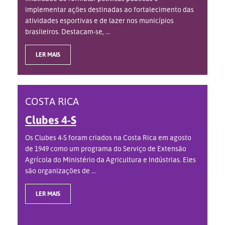
implementar ações destinadas ao fortalecimento das
atividades esportivas e de lazer nos municípios
brasileiros. Destacam-se, ...
LER MAIS
COSTA RICA
Clubes 4-S
Os Clubes 4-S foram criados na Costa Rica em agosto
de 1949 como um programa do Serviço de Extensão
Agrícola do Ministério da Agricultura e Indústrias. Eles
são organizações de ...
LER MAIS