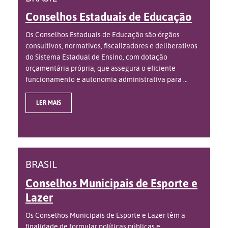
Conselhos Estaduais de Educação
Os Conselhos Estaduais de Educação são órgãos
consultivos, normativos, fiscalizadores e deliberativos
do Sistema Estadual de Ensino, com dotação
orçamentária própria, que assegura o eficiente
funcionamento e autonomia administrativa para ...
LER MAIS
BRASIL
Conselhos Municipais de Esporte e
Lazer
Os Conselhos Municipais de Esporte e Lazer têm a
finalidade de formular políticas públicas e