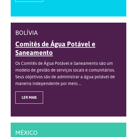
BOLÍVIA
Comitês de Água Potável e
Saneamento
Os Comitês de Água Potável e Saneamento são um
modelo de gestão de serviços locais e comunitários.
Seus objetivos são de administrar a água potável de
maneira independente por meio ...
LER MAIS
MÉXICO