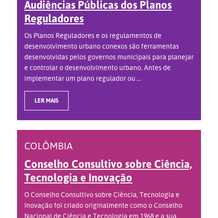
Audiências Públicas dos Planos
Reguladores
Os Planos Reguladores e os regulamentos de
desenvolvimento urbano conexos são ferramentas
desenvolvidas pelos governos municipais para planejar
e controlar o desenvolvimento urbano. Antes de
implementar um plano regulador ou ...
LER MAIS
COLÔMBIA
Conselho Consultivo sobre Ciência,
Tecnologia e Inovação
O Conselho Consultivo sobre Ciência, Tecnologia e
Inovação foi criado originalmente como o Conselho
Nacional de Ciência e Tecnologia em 1968 e a sua