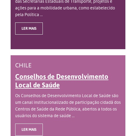
das Secretarias Estaduais de Transporte, projetos e
ações para a mobilidade urbana, como estabelecido
pela Política ...
LER MAIS
CHILE
Conselhos de Desenvolvimento
Local de Saúde
Os Conselhos de Desenvolvimento Local de Saúde são
um canal institucionalizado de participação cidadã dos
Centros de Saúde da Rede Pública, abertos a todos os
usuários do sistema de saúde ...
LER MAIS