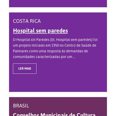
COSTA RICA
Hospital sem paredes
O Hospital sin Paredes (lit. Hospital sem paredes) foi
um projeto iniciado em 1950 no Centro de Saúde de
Palmares como uma resposta às demandas de
comunidades caracterizadas por um ...
LER MAIS
BRASIL
Conselhos Municipais de Cultura