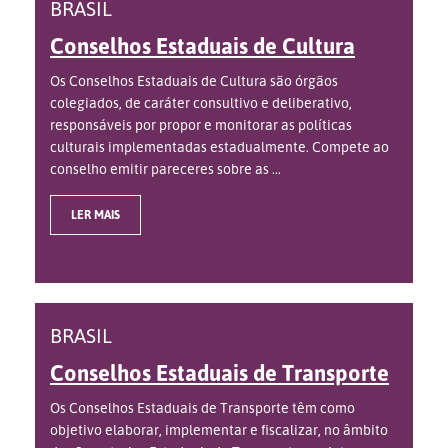
BRASIL
Conselhos Estaduais de Cultura
Os Conselhos Estaduais de Cultura são órgãos
colegiados, de caráter consultivo e deliberativo,
responsáveis por propor e monitorar as políticas
culturais implementadas estadualmente. Compete ao
conselho emitir pareceres sobre as ...
LER MAIS
BRASIL
Conselhos Estaduais de Transporte
Os Conselhos Estaduais de Transporte têm como
objetivo elaborar, implementar e fiscalizar, no âmbito