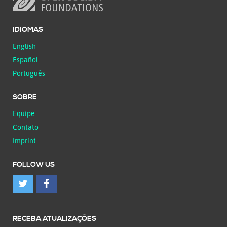
IDIOMAS
English
Español
Português
SOBRE
Equipe
Contato
Imprint
FOLLOW US
RECEBA ATUALIZAÇÕES