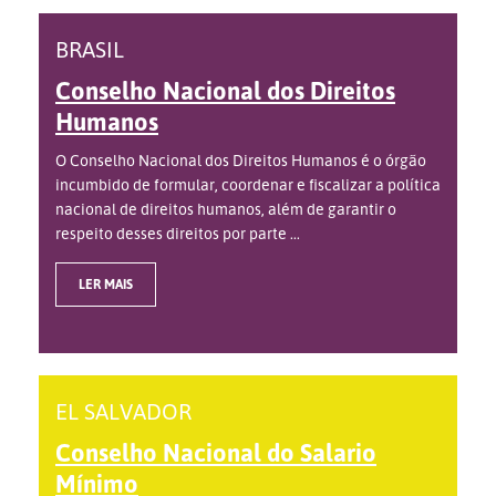
BRASIL
Conselho Nacional dos Direitos
Humanos
O Conselho Nacional dos Direitos Humanos é o órgão
incumbido de formular, coordenar e fiscalizar a política
nacional de direitos humanos, além de garantir o
respeito desses direitos por parte ...
LER MAIS
EL SALVADOR
Conselho Nacional do Salario
Mínimo