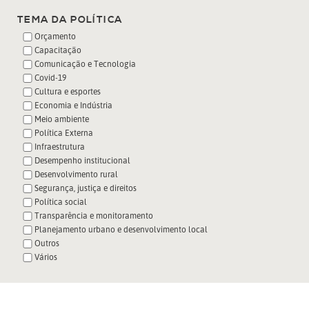
TEMA DA POLÍTICA
Orçamento
Capacitação
Comunicação e Tecnologia
Covid-19
Cultura e esportes
Economia e Indústria
Meio ambiente
Política Externa
Infraestrutura
Desempenho institucional
Desenvolvimento rural
Segurança, justiça e direitos
Política social
Transparência e monitoramento
Planejamento urbano e desenvolvimento local
Outros
Vários