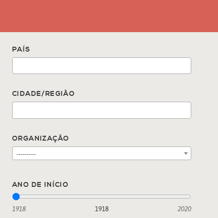
PAÍS
CIDADE/REGIÃO
ORGANIZAÇÃO
----------
ANO DE INÍCIO
1918
1918
2020