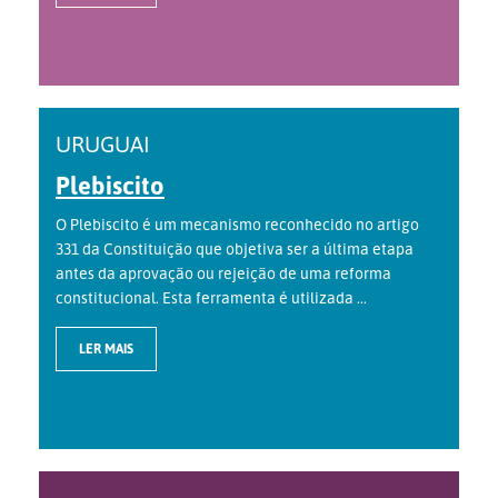
URUGUAI
Plebiscito
O Plebiscito é um mecanismo reconhecido no artigo
331 da Constituição que objetiva ser a última etapa
antes da aprovação ou rejeição de uma reforma
constitucional. Esta ferramenta é utilizada ...
LER MAIS