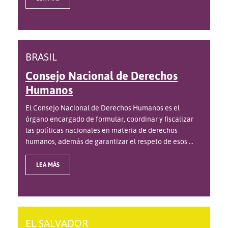
BRASIL
Consejo Nacional de Derechos
Humanos
El Consejo Nacional de Derechos Humanos es el
órgano encargado de formular, coordinar y fiscalizar
las políticas nacionales en materia de derechos
humanos, además de garantizar el respeto de esos ...
LEA MÁS
EL SALVADOR