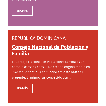
LEA MÁS
REPÚBLICA DOMINICANA
Consejo Nacional de Población y
Familia
El Consejo Nacional de Población y Familia es un
consejo asesor y consultivo creado originalmente en
1968 y que continúa en funcionamiento hasta el
presente. El mismo fue concebido con ...
LEA MÁS