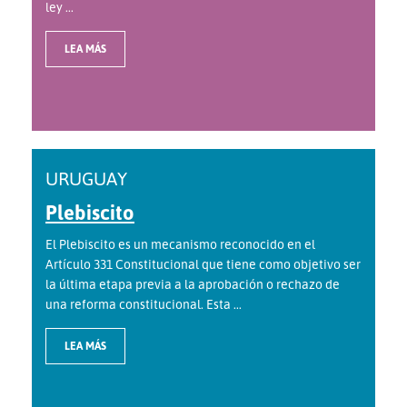
ley ...
LEA MÁS
URUGUAY
Plebiscito
El Plebiscito es un mecanismo reconocido en el
Artículo 331 Constitucional que tiene como objetivo ser
la última etapa previa a la aprobación o rechazo de
una reforma constitucional. Esta ...
LEA MÁS