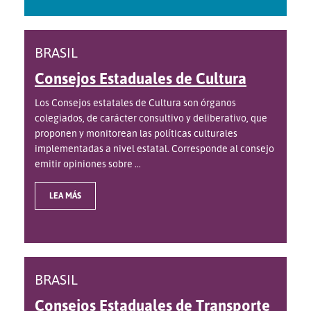
BRASIL
Consejos Estaduales de Cultura
Los Consejos estatales de Cultura son órganos
colegiados, de carácter consultivo y deliberativo, que
proponen y monitorean las políticas culturales
implementadas a nivel estatal. Corresponde al consejo
emitir opiniones sobre ...
LEA MÁS
BRASIL
Consejos Estaduales de Transporte