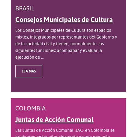
BRASIL
Consejos Municipales de Cultura
Los Consejos Municipales de Cultura son espacios
mixtos, integrados por representantes del Gobierno y
de la sociedad civil y tienen, normalmente, las
siguientes funciones: acompañar y evaluar la
ejecución de ...
LEA MÁS
COLOMBIA
Juntas de Acción Comunal
Las Juntas de Acción Comunal -JAC- en Colombia se
originaron en los años cincuenta en una pequeña