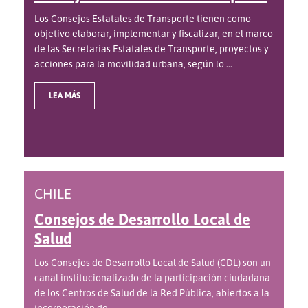
Los Consejos Estatales de Transporte tienen como
objetivo elaborar, implementar y fiscalizar, en el marco
de las Secretarías Estatales de Transporte, proyectos y
acciones para la movilidad urbana, según lo ...
LEA MÁS
CHILE
Consejos de Desarrollo Local de
Salud
Los Consejos de Desarrollo Local de Salud (CDL) son un
canal institucionalizado de la participación ciudadana
de los Centros de Salud de la Red Pública, abiertos a la
incorporación de ...