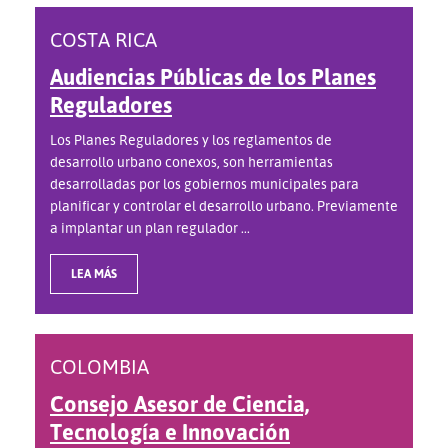
COSTA RICA
Audiencias Públicas de los Planes
Reguladores
Los Planes Reguladores y los reglamentos de
desarrollo urbano conexos, son herramientas
desarrolladas por los gobiernos municipales para
planificar y controlar el desarrollo urbano. Previamente
a implantar un plan regulador ...
LEA MÁS
COLOMBIA
Consejo Asesor de Ciencia,
Tecnología e Innovación