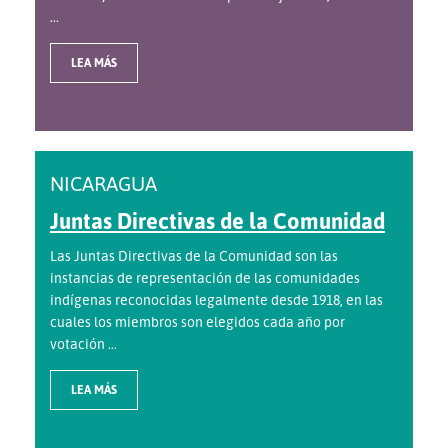
...
LEA MÁS
NICARAGUA
Juntas Directivas de la Comunidad
Las Juntas Directivas de la Comunidad son las
instancias de representación de las comunidades
indígenas reconocidas legalmente desde 1918, en las
cuales los miembros son elegidos cada año por
votación ...
LEA MÁS