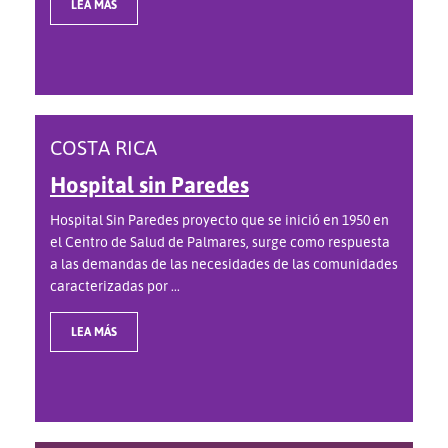
LEA MÁS
COSTA RICA
Hospital sin Paredes
Hospital Sin Paredes proyecto que se inició en 1950 en
el Centro de Salud de Palmares, surge como respuesta
a las demandas de las necesidades de las comunidades
caracterizadas por ...
LEA MÁS