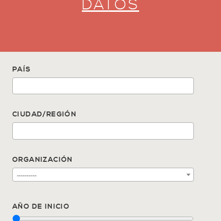
DATOS
PAÍS
CIUDAD/REGIÓN
ORGANIZACIÓN
----------
AÑO DE INICIO