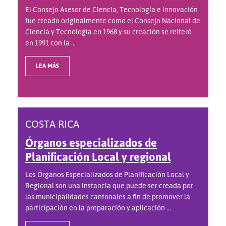
El Consejo Asesor de Ciencia, Tecnología e Innovación
fue creado originalmente como el Consejo Nacional de
Ciencia y Tecnología en 1968 y su creación se reiteró
en 1991 con la ...
LEA MÁS
COSTA RICA
Órganos especializados de
Planificación Local y regional
Los Órganos Especializados de Planificación Local y
Regional son una instancia que puede ser creada por
las municipalidades cantonales a fin de promover la
participación en la preparación y aplicación ...