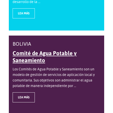
desarrollo de la ...
LEA MÁS
BOLIVIA
Comité de Agua Potable y
Saneamiento
Los Comités de Agua Potable y Saneamiento son un
modelo de gestión de servicios de aplicación local y
comunitaria. Sus objetivos son administrar el agua
potable de manera independiente por ...
LEA MÁS