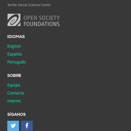
IDIOMAS
English
Español
Português
SOBRE
Equipo
Contacto
Imprint
SÍGANOS