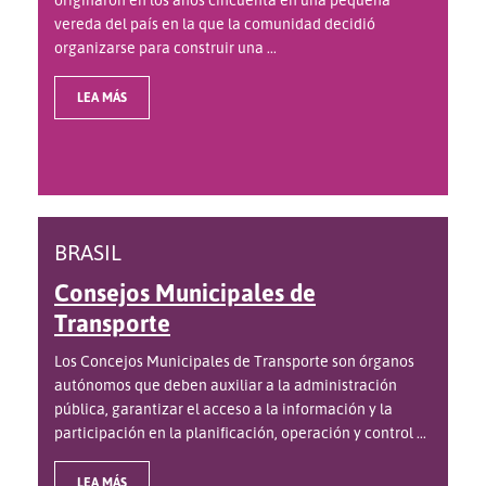
vereda del país en la que la comunidad decidió
organizarse para construir una ...
LEA MÁS
BRASIL
Consejos Municipales de
Transporte
Los Concejos Municipales de Transporte son órganos
autónomos que deben auxiliar a la administración
pública, garantizar el acceso a la información y la
participación en la planificación, operación y control ...
LEA MÁS