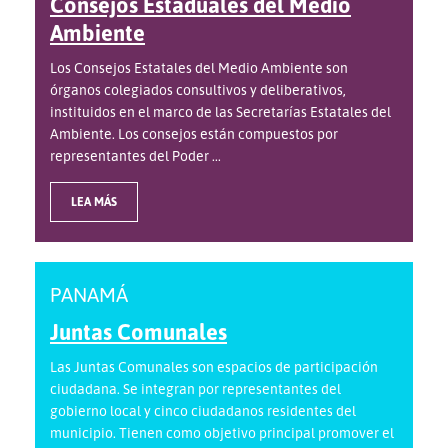
Consejos Estaduales del Medio
Ambiente
Los Consejos Estatales del Medio Ambiente son
órganos colegiados consultivos y deliberativos,
instituidos en el marco de las Secretarías Estatales del
Ambiente. Los consejos están compuestos por
representantes del Poder ...
LEA MÁS
PANAMÁ
Juntas Comunales
Las Juntas Comunales son espacios de participación
ciudadana. Se integran por representantes del
gobierno local y cinco ciudadanos residentes del
municipio. Tienen como objetivo principal promover el