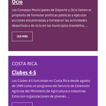
Ocio
Los Consejos Municipales de Deporte y Ocio tienen el
propósito de formular políticas públicas y ejecutar
acciones encaminadas a fortalecer las actividades
deportivas y de ocio en los municipios brasileños. ...
LEA MÁS
COSTA RICA
Clubes 4-S
Los Clubes 4-S funcionan en Costa Rica desde agosto
de 1949 como un programa del Servicio de Extensión
Agrícola del Ministerio de Agricultura e Industrias.
Estos son organizaciones de jóvenes. ...