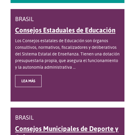
BRASIL
Consejos Estaduales de Educación
Los Consejos estatales de Educación son órganos
consultivos, normativos, fiscalizadores y deliberativos
del Sistema Estatal de Enseñanza. Tienen una dotación
presupuestaria propia, que asegura el funcionamiento
y la autonomía administrativa ...
LEA MÁS
BRASIL
Consejos Municipales de Deporte y