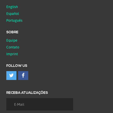
English
Español
Português
SOBRE
Equipe
Contato
Imprint
FOLLOW US
RECEBA ATUALIZAÇÕES