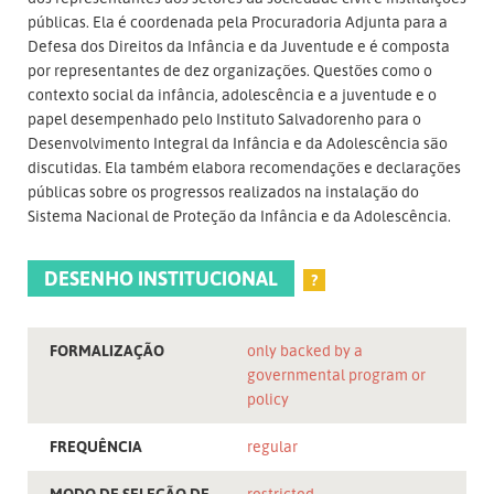
públicas. Ela é coordenada pela Procuradoria Adjunta para a
Defesa dos Direitos da Infância e da Juventude e é composta
por representantes de dez organizações. Questões como o
contexto social da infância, adolescência e a juventude e o
papel desempenhado pelo Instituto Salvadorenho para o
Desenvolvimento Integral da Infância e da Adolescência são
discutidas. Ela também elabora recomendações e declarações
públicas sobre os progressos realizados na instalação do
Sistema Nacional de Proteção da Infância e da Adolescência.
DESENHO INSTITUCIONAL
?
FORMALIZAÇÃO
only backed by a
governmental program or
policy
FREQUÊNCIA
regular
MODO DE SELEÇÃO DE
restricted