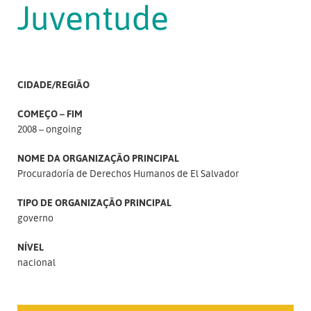
Juventude
CIDADE/REGIÃO
COMEÇO – FIM
2008 – ongoing
NOME DA ORGANIZAÇÃO PRINCIPAL
Procuradoría de Derechos Humanos de El Salvador
TIPO DE ORGANIZAÇÃO PRINCIPAL
governo
NÍVEL
nacional