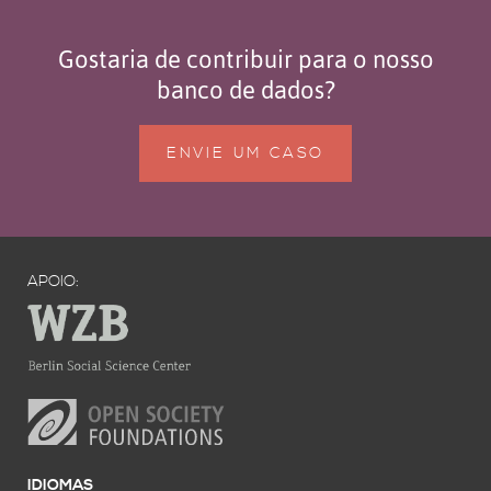
Gostaria de contribuir para o nosso
banco de dados?
ENVIE UM CASO
APOIO:
IDIOMAS