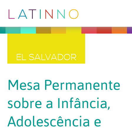
EL SALVADOR
Mesa Permanente
sobre a Infância,
Adolescência e