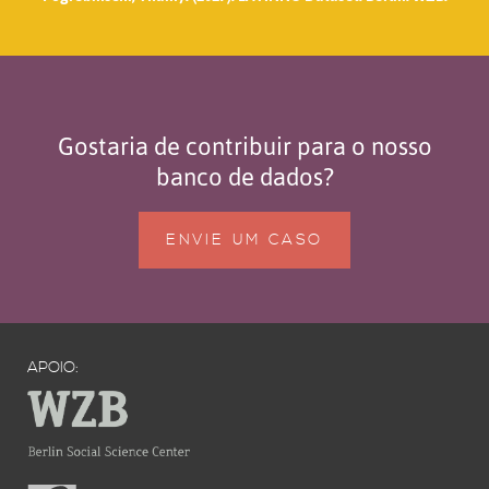
Gostaria de contribuir para o nosso
banco de dados?
ENVIE UM CASO
APOIO: