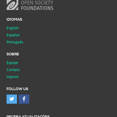
IDIOMAS
English
Español
Português
SOBRE
Equipe
Contato
Imprint
FOLLOW US
RECEBA ATUALIZAÇÕES