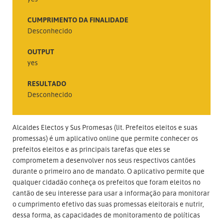
CUMPRIMENTO DA FINALIDADE
Desconhecido
OUTPUT
yes
RESULTADO
Desconhecido
Alcaldes Electos y Sus Promesas (lit. Prefeitos eleitos e suas
promessas) é um aplicativo online que permite conhecer os
prefeitos eleitos e as principais tarefas que eles se
comprometem a desenvolver nos seus respectivos cantões
durante o primeiro ano de mandato. O aplicativo permite que
qualquer cidadão conheça os prefeitos que foram eleitos no
cantão de seu interesse para usar a informação para monitorar
o cumprimento efetivo das suas promessas eleitorais e nutrir,
dessa forma, as capacidades de monitoramento de políticas