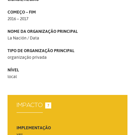
COMEÇO – FIM
2016 – 2017
NOME DA ORGANIZAÇÃO PRINCIPAL
La Nación / Data
TIPO DE ORGANIZAÇÃO PRINCIPAL
organização privada
NÍVEL
local
IMPACTO
?
IMPLEMENTAÇÃO
yes