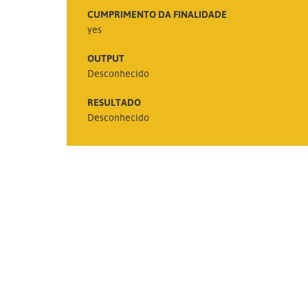
CUMPRIMENTO DA FINALIDADE
yes
OUTPUT
Desconhecido
RESULTADO
Desconhecido