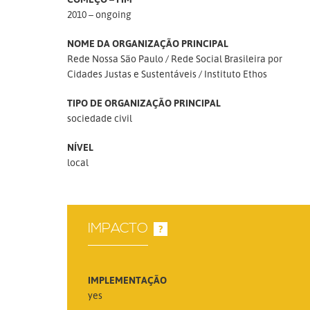
2010 – ongoing
NOME DA ORGANIZAÇÃO PRINCIPAL
Rede Nossa São Paulo
Rede Social Brasileira por
Cidades Justas e Sustentáveis
Instituto Ethos
TIPO DE ORGANIZAÇÃO PRINCIPAL
sociedade civil
NÍVEL
local
IMPACTO
?
IMPLEMENTAÇÃO
yes