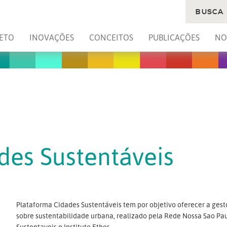
BUSCA
ETO
INOVAÇÕES
CONCEITOS
PUBLICAÇÕES
NO
des Sustentáveis
Plataforma Cidades Sustentáveis tem por objetivo oferecer a gest
sobre sustentabilidade urbana, realizado pela Rede Nossa Sao Paul
Sustentaveis e Instituto Ethos.