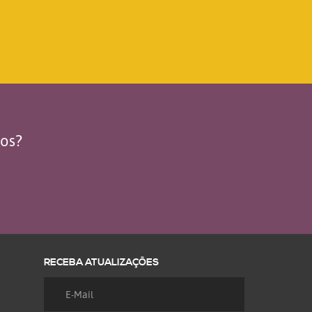
dos?
RECEBA ATUALIZAÇÕES