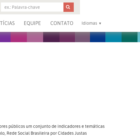
TÍCIAS
EQUIPE
CONTATO
Idiomas
ores públicos um conjunto de indicadores e temáticas
o, Rede Social Brasileira por Cidades Justas