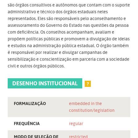
são órgãos consultivos e autônomos que contam com o suporte
administrativo e técnico dos órgãos estaduais neles
representados. Eles são responsáveis pelo aconselhamento e
assessoramento do Governo do Estado nas questões da pessoa
com deficiência. Os conselhos acompanham, avaliam e
propõem políticas públicas e promovem a divulgação de ideias
e estudos na administração pública estadual. O órgão também
é responsável por realizar e divulgar campanhas de
sensibilização e conscientização em parceria com a sociedade
civil e outros órgãos públicos.
DESENHO INSTITUCIONAL
?
FORMALIZAÇÃO
embedded in the
constitution/legislation
FREQUÊNCIA
regular
MODO DE SELEÇÃO DE
restricted