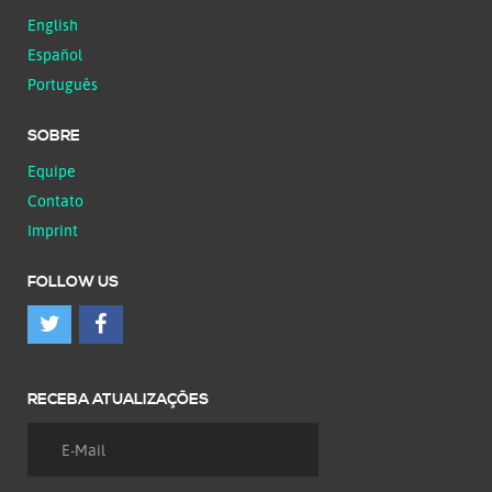
English
Español
Português
SOBRE
Equipe
Contato
Imprint
FOLLOW US
RECEBA ATUALIZAÇÕES