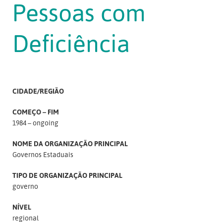
Pessoas com
Deficiência
CIDADE/REGIÃO
COMEÇO – FIM
1984 – ongoing
NOME DA ORGANIZAÇÃO PRINCIPAL
Governos Estaduais
TIPO DE ORGANIZAÇÃO PRINCIPAL
governo
NÍVEL
regional