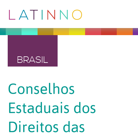
BRASIL
Conselhos
Estaduais dos
Direitos das