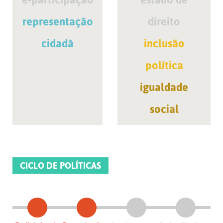
representação
direito
cidadã
inclusão
política
igualdade
social
CICLO DE POLÍTICAS