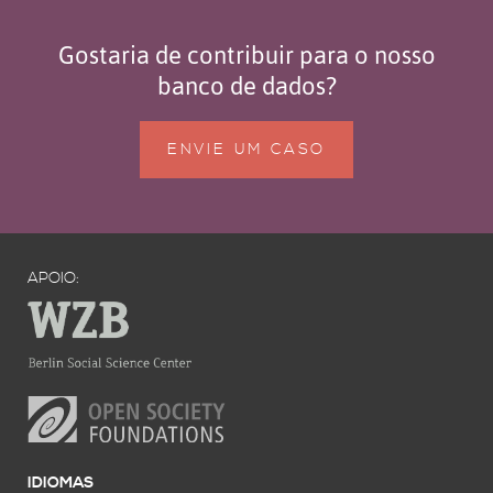
Gostaria de contribuir para o nosso
banco de dados?
ENVIE UM CASO
APOIO:
IDIOMAS