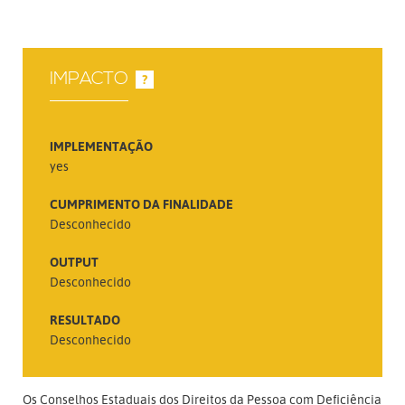
IMPACTO
?
IMPLEMENTAÇÃO
yes
CUMPRIMENTO DA FINALIDADE
Desconhecido
OUTPUT
Desconhecido
RESULTADO
Desconhecido
Os Conselhos Estaduais dos Direitos da Pessoa com Deficiência