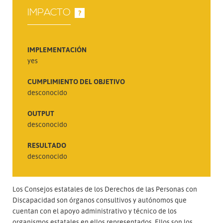
IMPACTO
?
IMPLEMENTACIÓN
yes
CUMPLIMIENTO DEL OBJETIVO
desconocido
OUTPUT
desconocido
RESULTADO
desconocido
Los Consejos estatales de los Derechos de las Personas con
Discapacidad son órganos consultivos y autónomos que
cuentan con el apoyo administrativo y técnico de los
organismos estatales en ellos representados. Ellos son los