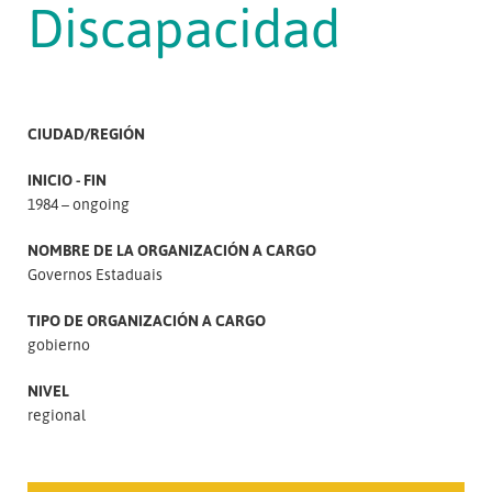
Discapacidad
CIUDAD/REGIÓN
INICIO - FIN
1984 – ongoing
NOMBRE DE LA ORGANIZACIÓN A CARGO
Governos Estaduais
TIPO DE ORGANIZACIÓN A CARGO
gobierno
NIVEL
regional