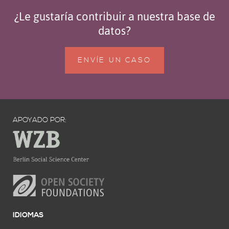
¿Le gustaría contribuir a nuestra base de
datos?
ENVÍE UN CASO
APOYADO POR:
IDIOMAS