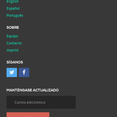
English
Español
Português
SOBRE
Equipo
Contacto
Imprint
SÍGANOS
MANTÉNGASE ACTUALIZADO