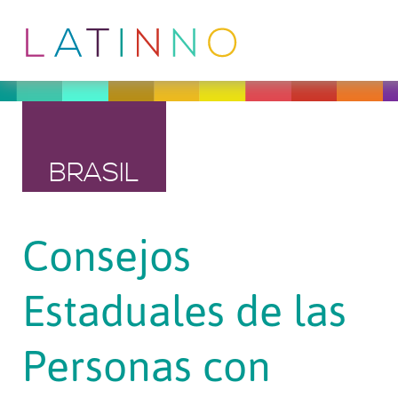
BRASIL
Consejos
Estaduales de las
Personas con