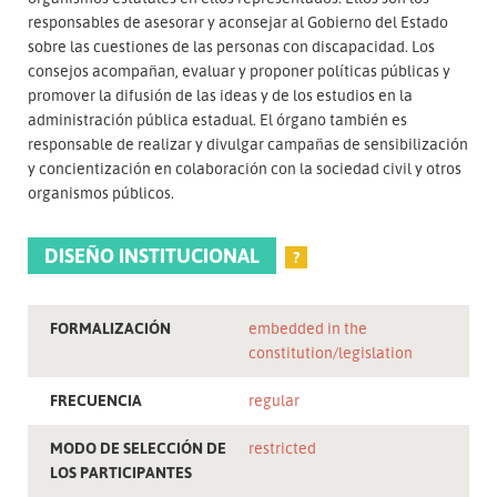
responsables de asesorar y aconsejar al Gobierno del Estado
sobre las cuestiones de las personas con discapacidad. Los
consejos acompañan, evaluar y proponer políticas públicas y
promover la difusión de las ideas y de los estudios en la
administración pública estadual. El órgano también es
responsable de realizar y divulgar campañas de sensibilización
y concientización en colaboración con la sociedad civil y otros
organismos públicos.
DISEÑO INSTITUCIONAL
?
FORMALIZACIÓN
embedded in the
constitution/legislation
FRECUENCIA
regular
MODO DE SELECCIÓN DE
restricted
LOS PARTICIPANTES