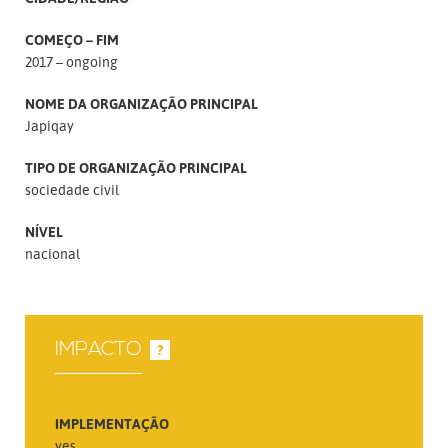
COMEÇO – FIM
2017 – ongoing
NOME DA ORGANIZAÇÃO PRINCIPAL
Japiqay
TIPO DE ORGANIZAÇÃO PRINCIPAL
sociedade civil
NÍVEL
nacional
IMPACTO
?
IMPLEMENTAÇÃO
yes