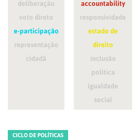
deliberação
accountability
voto direto
responsividade
e-participação
estado de
representação
direito
cidadã
inclusão
política
igualdade
social
CICLO DE POLÍTICAS