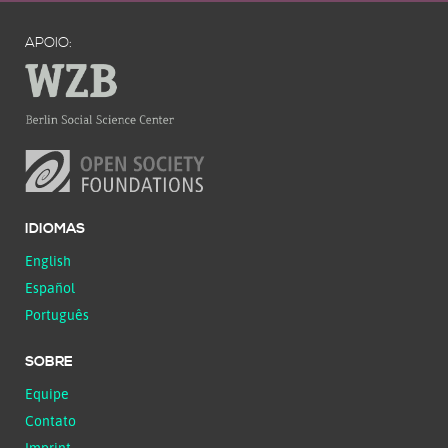
APOIO:
IDIOMAS
English
Español
Português
SOBRE
Equipe
Contato
Imprint