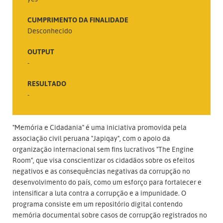
CUMPRIMENTO DA FINALIDADE
Desconhecido
OUTPUT
-
RESULTADO
-
"Memória e Cidadania" é uma iniciativa promovida pela
associação civil peruana "Japiqay", com o apoio da
organização internacional sem fins lucrativos "The Engine
Room", que visa conscientizar os cidadãos sobre os efeitos
negativos e as consequências negativas da corrupção no
desenvolvimento do país, como um esforço para fortalecer e
intensificar a luta contra a corrupção e a impunidade. O
programa consiste em um repositório digital contendo
memória documental sobre casos de corrupção registrados no