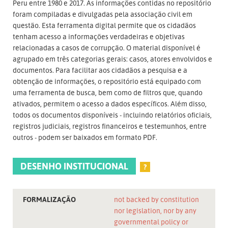
Peru entre 1980 e 2017. As informações contidas no repositório
foram compiladas e divulgadas pela associação civil em
questão. Esta ferramenta digital permite que os cidadãos
tenham acesso a informações verdadeiras e objetivas
relacionadas a casos de corrupção. O material disponível é
agrupado em três categorias gerais: casos, atores envolvidos e
documentos. Para facilitar aos cidadãos a pesquisa e a
obtenção de informações, o repositório está equipado com
uma ferramenta de busca, bem como de filtros que, quando
ativados, permitem o acesso a dados específicos. Além disso,
todos os documentos disponíveis - incluindo relatórios oficiais,
registros judiciais, registros financeiros e testemunhos, entre
outros - podem ser baixados em formato PDF.
DESENHO INSTITUCIONAL
?
FORMALIZAÇÃO
not backed by constitution
nor legislation, nor by any
governmental policy or