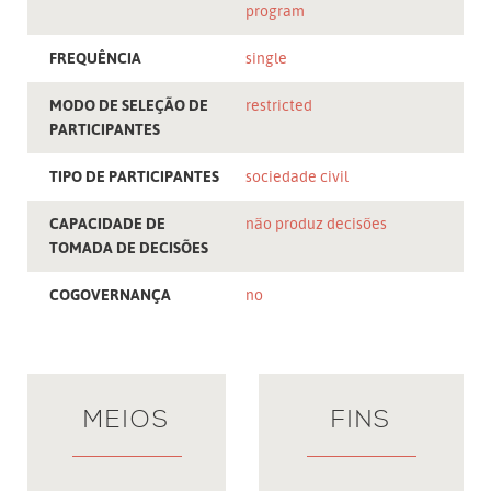
program
FREQUÊNCIA
single
MODO DE SELEÇÃO DE
restricted
PARTICIPANTES
TIPO DE PARTICIPANTES
sociedade civil
CAPACIDADE DE
não produz decisões
TOMADA DE DECISÕES
COGOVERNANÇA
no
MEIOS
FINS