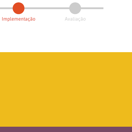
Implementação
Avaliação