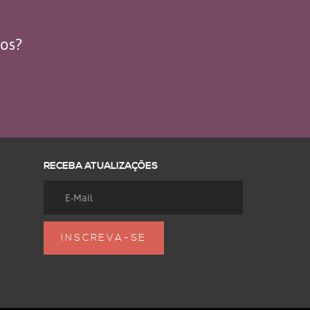
dos?
RECEBA ATUALIZAÇÕES