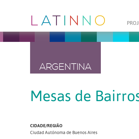
PROJ
ARGENTINA
Mesas de Bairro
CIDADE/REGIÃO
Ciudad Autónoma de Buenos Aires