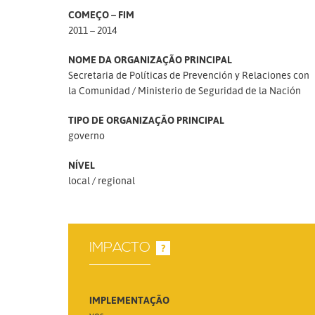
COMEÇO – FIM
2011 – 2014
NOME DA ORGANIZAÇÃO PRINCIPAL
Secretaria de Políticas de Prevención y Relaciones con
la Comunidad
Ministerio de Seguridad de la Nación
TIPO DE ORGANIZAÇÃO PRINCIPAL
governo
NÍVEL
local
regional
IMPACTO
?
IMPLEMENTAÇÃO