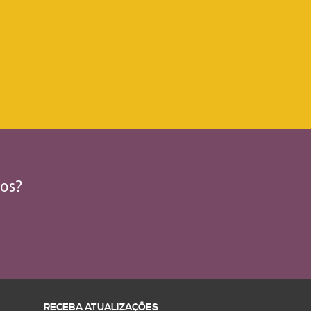
dos?
RECEBA ATUALIZAÇÕES