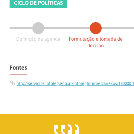
CICLO DE POLÍTICAS
Definição da agenda
Formulação e tomada de
decisão
Fontes
http://servicios.infoleg.gob.ar/infolegInternet/anexos/18000