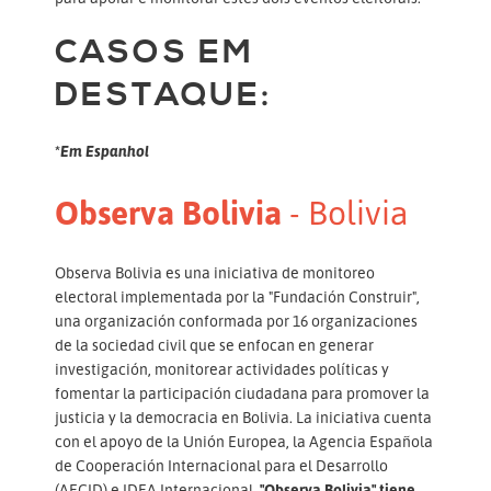
CASOS EM
DESTAQUE:
*Em Espanhol
Observa Bolivia
- Bolivia
Observa Bolivia es una iniciativa de monitoreo
electoral implementada por la "Fundación Construir",
una organización conformada por 16 organizaciones
de la sociedad civil que se enfocan en generar
investigación, monitorear actividades políticas y
fomentar la participación ciudadana para promover la
justicia y la democracia en Bolivia. La iniciativa cuenta
con el apoyo de la Unión Europea, la Agencia Española
de Cooperación Internacional para el Desarrollo
(AECID) e IDEA Internacional.
"Observa Bolivia" tiene