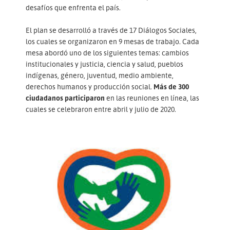
desafíos que enfrenta el país.
El plan se desarrolló a través de 17 Diálogos Sociales,
los cuales se organizaron en 9 mesas de trabajo. Cada
mesa abordó uno de los siguientes temas: cambios
institucionales y justicia, ciencia y salud, pueblos
indígenas, género, juventud, medio ambiente,
derechos humanos y producción social.
Más de 300
ciudadanos participaron
en las reuniones en línea, las
cuales se celebraron entre abril y julio de 2020.