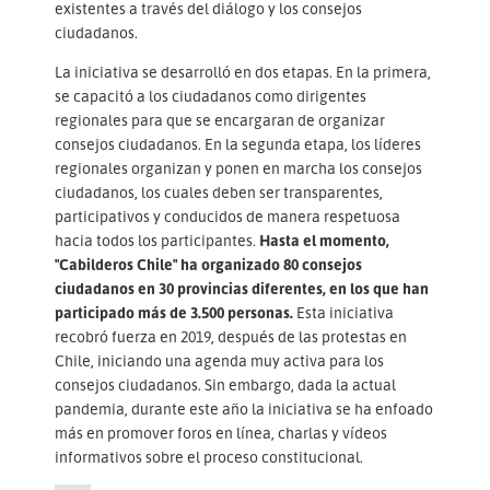
existentes a través del diálogo y los consejos
ciudadanos.
La iniciativa se desarrolló en dos etapas. En la primera,
se capacitó a los ciudadanos como dirigentes
regionales para que se encargaran de organizar
consejos ciudadanos. En la segunda etapa, los líderes
regionales organizan y ponen en marcha los consejos
ciudadanos, los cuales deben ser transparentes,
participativos y conducidos de manera respetuosa
hacia todos los participantes.
Hasta el momento,
"Cabilderos Chile" ha organizado 80 consejos
ciudadanos en 30 provincias diferentes, en los que han
participado más de 3.500 personas.
Esta iniciativa
recobró fuerza en 2019, después de las protestas en
Chile, iniciando una agenda muy activa para los
consejos ciudadanos. Sin embargo, dada la actual
pandemia, durante este año la iniciativa se ha enfoado
más en promover foros en línea, charlas y vídeos
informativos sobre el proceso constitucional.