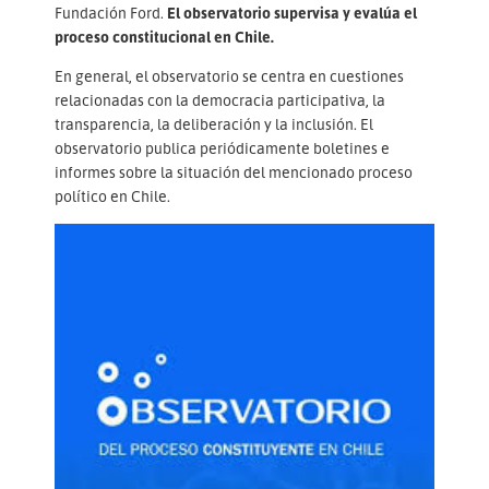
Fundación Ford.
El observatorio supervisa y evalúa el
proceso constitucional en Chile.
En general, el observatorio se centra en cuestiones
relacionadas con la democracia participativa, la
transparencia, la deliberación y la inclusión. El
observatorio publica periódicamente boletines e
informes sobre la situación del mencionado proceso
político en Chile.