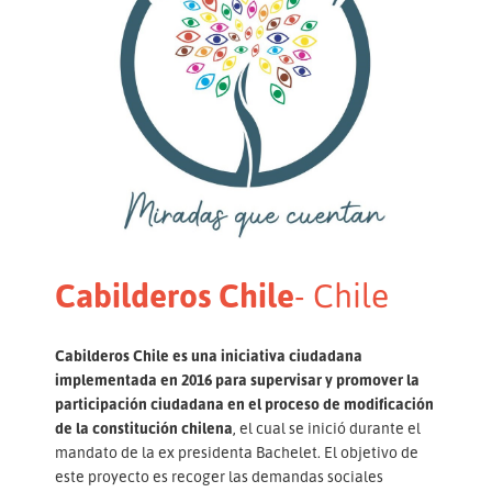
Cabilderos Chile
- Chile
Cabilderos Chile es una iniciativa ciudadana
implementada en 2016 para supervisar y promover la
participación ciudadana en el proceso de modificación
de la constitución chilena
, el cual se inició durante el
mandato de la ex presidenta Bachelet. El objetivo de
este proyecto es recoger las demandas sociales