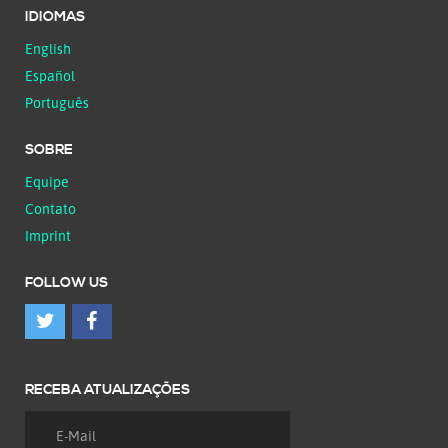
IDIOMAS
English
Español
Português
SOBRE
Equipe
Contato
Imprint
FOLLOW US
RECEBA ATUALIZAÇÕES