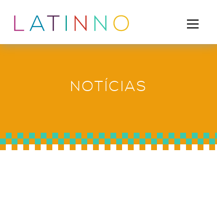
NOTÍCIAS