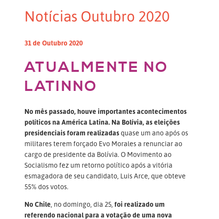
Notícias Outubro 2020
31 de Outubro 2020
ATUALMENTE NO
LATINNO
No mês passado, houve importantes acontecimentos
políticos na América Latina. Na Bolívia, as eleições
presidenciais foram realizadas
quase um ano após os
militares terem forçado Evo Morales a renunciar ao
cargo de presidente da Bolívia. O Movimento ao
Socialismo fez um retorno político após a vitória
esmagadora de seu candidato, Luis Arce, que obteve
55% dos votos.
No Chile
, no domingo, dia 25,
foi realizado um
referendo nacional para a votação de uma nova