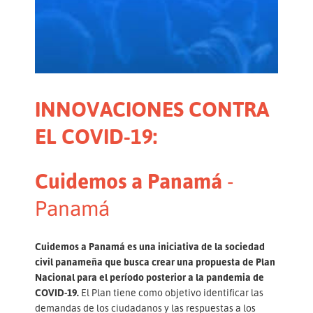
INNOVACIONES CONTRA
EL COVID-19:
Cuidemos a Panamá
-
Panamá
Cuidemos a Panamá es una iniciativa de la sociedad
civil panameña que busca crear una propuesta de Plan
Nacional para el período posterior a la pandemia de
COVID-19.
El Plan tiene como objetivo identificar las
demandas de los ciudadanos y las respuestas a los