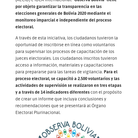
por objeto garantizar la transparencia en las
elecciones generales de Bolivia 2020 mediante el
monitoreo imparcial e independiente del proceso
electoral.
A través de esta iniciativa, los ciudadanos tuvieron la
oportuniad de inscribirse en línea como voluntarios
para supervisar los procesos de capacitación de los
jueces electorales. Los ciudadanos inscritos tuvieron
acceso a información, materiales y capacitaciones
para prepararse para las tareas de vigilancia.
Para el
proceso electoral, se capacitó a 2.500 voluntarios y las
actividades de supervisión se realizaron en tres etapas
y a través de 14 indicadores diferentes
con el propósito
de crear un informe que incluya conclusiones y
recomendaciones que se presentará al Órgano
Electoral Plurinacional.