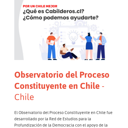
Observatorio del Proceso
Constituyente en Chile
-
Chile
El Observatorio del Proceso Constituyente en Chile fue
desarrollado por la Red de Estudios para la
Profundización de la Democracia con el apoyo de la