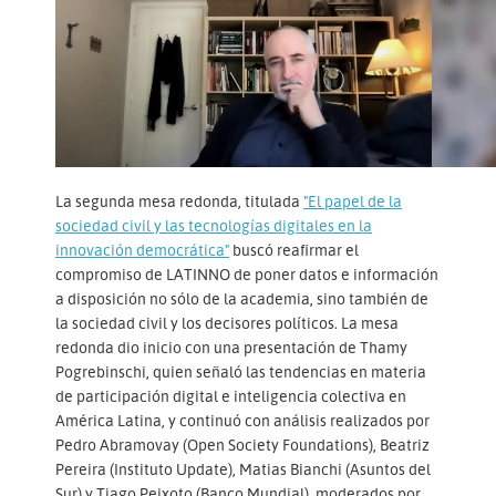
La segunda mesa redonda, titulada
"El papel de la
sociedad civil y las tecnologías digitales en la
innovación democrática"
buscó reafirmar el
compromiso de LATINNO de poner datos e información
a disposición no sólo de la academia, sino también de
la sociedad civil y los decisores políticos. La mesa
redonda dio inicio con una presentación de Thamy
Pogrebinschi, quien señaló las tendencias en materia
de participación digital e inteligencia colectiva en
América Latina, y continuó con análisis realizados por
Pedro Abramovay (Open Society Foundations), Beatriz
Pereira (Instituto Update), Matias Bianchi (Asuntos del
Sur) y Tiago Peixoto (Banco Mundial), moderados por