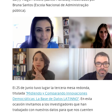
Bruna Santos (Escola Nacional de Administração
pública).
El 25 de junio tuvo lugar la tercera mesa redonda,
titulada
"Midiendo y Comparando Innovaciones
Democráticas: La Base de Datos LATINNO"
. En esta
ocasión invitamos a los investigadores que han
trabajado con nuestros datos para que nos cuenten