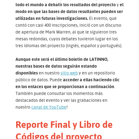
todo el mundo a debatir los resultados del proyecto
y
el
modo en que las bases de datos resultantes pueden ser
utilizadas en futuras investigaciones.
El evento, que
contó con casi 400 inscripciones, inició con un discurso
de apertura de Mark Warren, al que le siguieron tres
mesas redondas, cuyos debates tuvieron lugar en los
tres idiomas del proyecto (inglés, español y portugués).
Aunque este será el último boletín de LATINNO,
nuestras bases de datos seguirán estando
disponibles
en nuestro
sitio web
y en un repositorio
público de datos. Puede
acceder a ellas haciendo clic
en los enlaces que se proporcionan a continuación
.
También puede consultar los momentos más
destacados del evento y ver las grabaciones en
nuestro
canal de YouTube
!
Reporte Final y Libro de
Códigos del proyecto