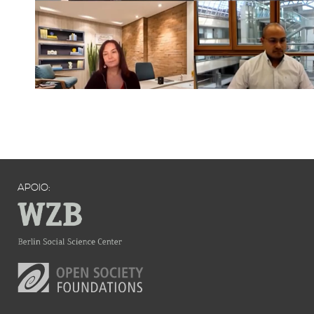
APOIO: