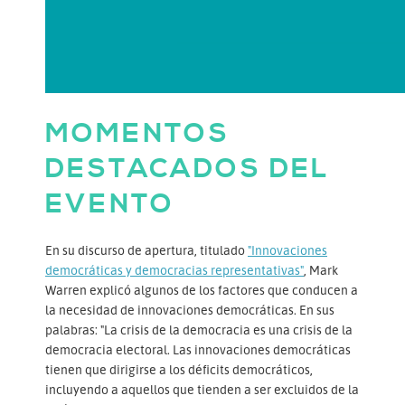
MOMENTOS
DESTACADOS DEL
EVENTO
En su discurso de apertura, titulado
"Innovaciones
democráticas y democracias representativas"
, Mark
Warren explicó algunos de los factores que conducen a
la necesidad de innovaciones democráticas. En sus
palabras: "La crisis de la democracia es una crisis de la
democracia electoral. Las innovaciones democráticas
tienen que dirigirse a los déficits democráticos,
incluyendo a aquellos que tienden a ser excluidos de la