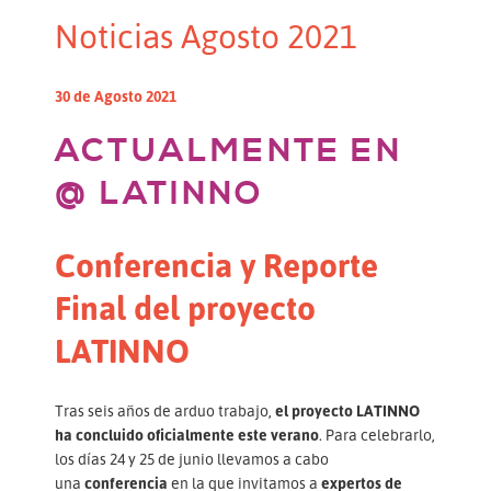
Noticias Agosto 2021
30 de Agosto 2021
ACTUALMENTE EN
@ LATINNO
Conferencia y Reporte
Final del proyecto
LATINNO
Tras seis años de arduo trabajo,
el proyecto LATINNO
ha concluido oficialmente este verano
. Para celebrarlo,
los días 24 y 25 de junio llevamos a cabo
una
conferencia
en la que invitamos a
expertos de