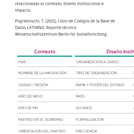
relacionadas al contexto, diseño institucional e
impacto.
Pogrebinschi, T. (2021). Libro de Códigos de la Base de
Datos LATINNO. Reporte técnico.
Wissenschaftszentrum Berlin für Sozialforschung.