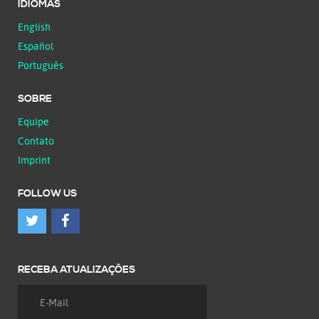
IDIOMAS
English
Español
Português
SOBRE
Equipe
Contato
Imprint
FOLLOW US
RECEBA ATUALIZAÇÕES