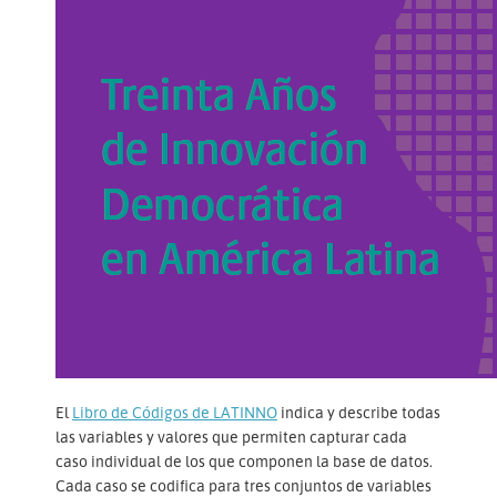
El
Libro de Códigos de LATINNO
indica y describe todas
las variables y valores que permiten capturar cada
caso individual de los que componen la base de datos.
Cada caso se codifica para tres conjuntos de variables