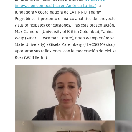
innovación democrática en América Latina"
, la
fundadora y coordinadora de LATINNO, Thamy
Pogrebinschi, presentó el marco analítico del proyecto
y sus principales conclusiones. Tras esta presentación,
Max Cameron (University of British Columbia), Yanina
Welp (Albert Hirschman Centre), Brian Wampler (Boise
State University) y Gisela Zaremberg (FLACSO México),
aportaron sus reflexiones, con la moderación de Melisa
Ross (WZB Berlín).