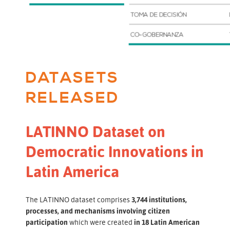
DATASETS
RELEASED
LATINNO Dataset on
Democratic Innovations in
Latin America
The LATINNO dataset comprises
3,744 institutions,
processes, and mechanisms involving citizen
participation
which were created
in 18 Latin American