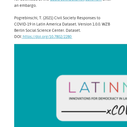
an embargo.
Pogrebinschi, T. (2021) Civil Society Responses to
COVID-19 in Latin America Dataset. Version 1.0.0. WZB
Berlin Social Science Center. Dataset.
DOI:
https://doi.org/10.7802/2280