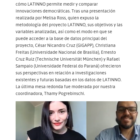
cómo LATINNO permite medir y comparar
innovaciones democráticas. Tras una presentación
realizada por Melisa Ross, quien expuso la
metodología del proyecto LATINNO, sus objetivos y las
variables analizadas, así como el modo en que se
puede acceder a la base de datos principal del
proyecto, César Nicandro Cruz (GIGAPP), Christiana
Freitas (Universidade Nacional de Brasilia), Ernesto
Cruz Ruiz (Technische Universität München) y Rafael
Sampaio (Universidade Federal do Paraná) ofrecieron
sus perspectivas en relación a investigaciones
existentes y futuras basadas en los datos de LATINNO.
La última mesa redonda fue moderada por nuestra
coordinadora, Thamy Pogrebinschi.