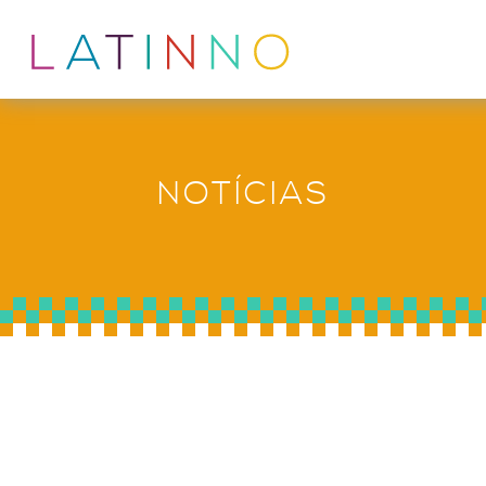
NOTÍCIAS