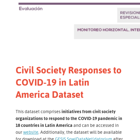
Civil Society Responses to
COVID-19 in Latin
America Dataset
This dataset comprises
initiatives from civil society
organizations to respond to the COVID-19 pandemic in
18 countries in Latin America
and can be accessed in
our
website
. Additionally, the dataset will be available
for download at the
GESIS SowiDataNet|datorium
after