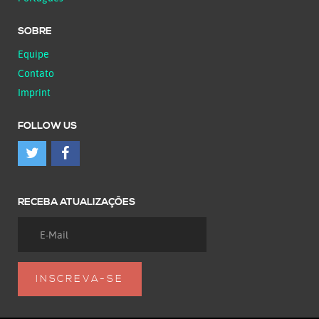
SOBRE
Equipe
Contato
Imprint
FOLLOW US
RECEBA ATUALIZAÇÕES