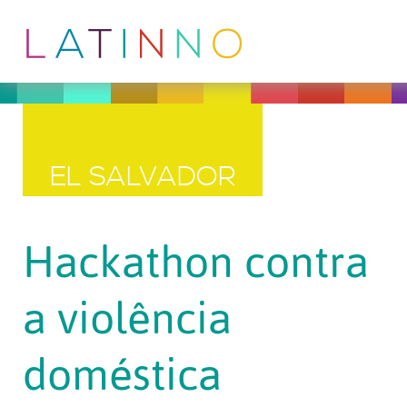
EL SALVADOR
Hackathon contra
a violência
doméstica