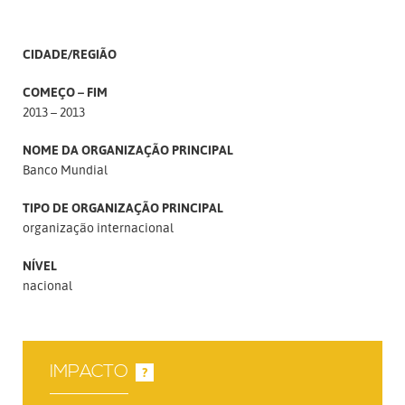
CIDADE/REGIÃO
COMEÇO – FIM
2013 – 2013
NOME DA ORGANIZAÇÃO PRINCIPAL
Banco Mundial
TIPO DE ORGANIZAÇÃO PRINCIPAL
organização internacional
NÍVEL
nacional
IMPACTO
?