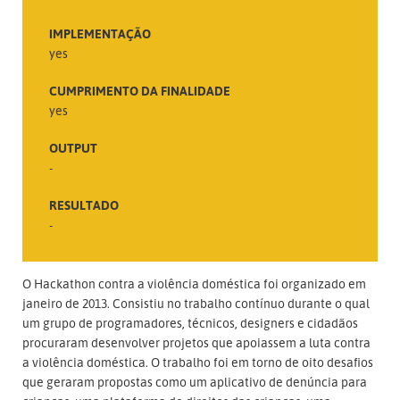
IMPLEMENTAÇÃO
yes
CUMPRIMENTO DA FINALIDADE
yes
OUTPUT
-
RESULTADO
-
O Hackathon contra a violência doméstica foi organizado em
janeiro de 2013. Consistiu no trabalho contínuo durante o qual
um grupo de programadores, técnicos, designers e cidadãos
procuraram desenvolver projetos que apoiassem a luta contra
a violência doméstica. O trabalho foi em torno de oito desafios
que geraram propostas como um aplicativo de denúncia para