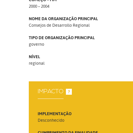
2000 – 2004
NOME DA ORGANIZAÇÃO PRINCIPAL
Consejos de Desarrollo Regional
TIPO DE ORGANIZAÇÃO PRINCIPAL
governo
NÍVEL
regional
IMPACTO
?
IMPLEMENTAÇÃO
Desconhecido
CUMPRIMENTO DA FINALIDADE