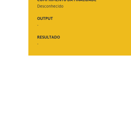
Desconhecido
OUTPUT
-
RESULTADO
-