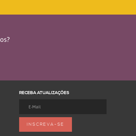
dos?
RECEBA ATUALIZAÇÕES