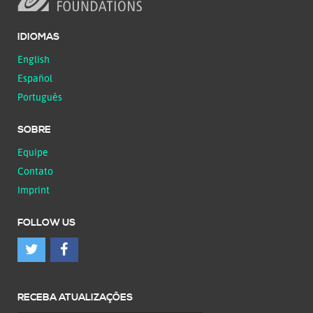
IDIOMAS
English
Español
Português
SOBRE
Equipe
Contato
Imprint
FOLLOW US
RECEBA ATUALIZAÇÕES