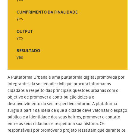
CUMPRIMENTO DA FINALIDADE
yes
OUTPUT
yes
RESULTADO
yes
A Plataforma Urbana é uma plataforma digital promovida por
integrantes da sociedade civil que procura informar os
cidadãos a respeito das principais questões urbanas com o
objetivo de promover a contribuição deles a o
desenvolvimento do seu respectivo entorno. A plataforma
surgiu a partir da ideia de que a cidade deve valorizar o espaço
público e a identidade dos seus bairros, promover o contato
entre os seus cidadãos e respeitar a sua história. Os
responsáveis por promover o projeto ressaltam que durante os