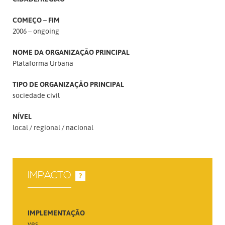
COMEÇO – FIM
2006 – ongoing
NOME DA ORGANIZAÇÃO PRINCIPAL
Plataforma Urbana
TIPO DE ORGANIZAÇÃO PRINCIPAL
sociedade civil
NÍVEL
local
regional
nacional
IMPACTO
?
IMPLEMENTAÇÃO
yes