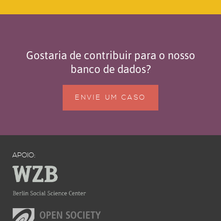
Gostaria de contribuir para o nosso
banco de dados?
ENVIE UM CASO
APOIO: