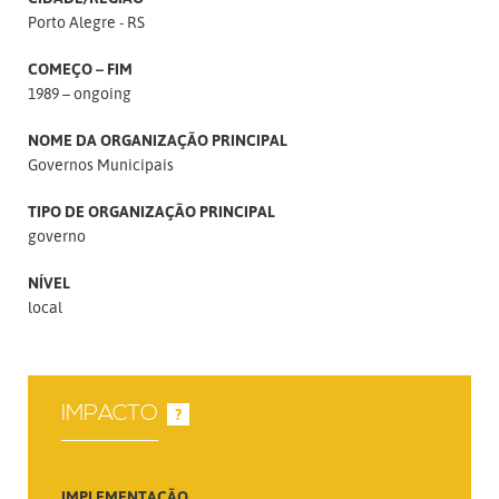
Porto Alegre - RS
COMEÇO – FIM
1989 – ongoing
NOME DA ORGANIZAÇÃO PRINCIPAL
Governos Municipais
TIPO DE ORGANIZAÇÃO PRINCIPAL
governo
NÍVEL
local
IMPACTO
?
IMPLEMENTAÇÃO