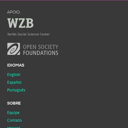
APOIO:
IDIOMAS
English
Español
Português
SOBRE
Equipe
Contato
Imprint