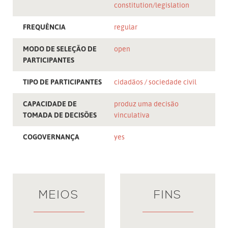
constitution/legislation
FREQUÊNCIA
regular
MODO DE SELEÇÃO DE
open
PARTICIPANTES
TIPO DE PARTICIPANTES
cidadãos
sociedade civil
CAPACIDADE DE
produz uma decisão
TOMADA DE DECISÕES
vinculativa
COGOVERNANÇA
yes
MEIOS
FINS