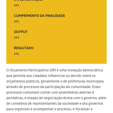
yes
CUMPRIMENTO DA FINALIDADE
yes
OUTPUT
yes
RESULTADO
yes
O Orçamento Participativo (OP) é uma inovação democrática
que permite aos cidadãos influenciar ou decidir sobre os
orçamentos públicos, geralmente o de prefeituras municipais,
através de processos da participação da comunidade. Esses
processos costumam contar com assembleias abertas e
periódicas, e etapas de negociação direta com o governo, além
de conselhos de representantes da sociedade e dos governos
para organizar e acompanhar o processo, e fiscalizar o