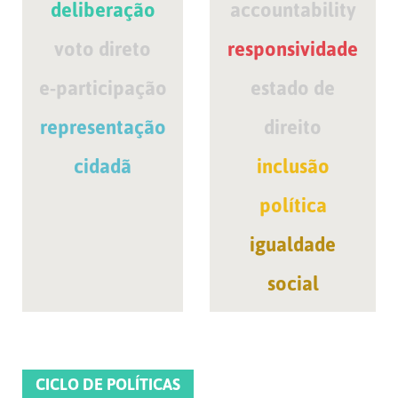
deliberação
accountability
voto direto
responsividade
e-participação
estado de
representação
direito
cidadã
inclusão
política
igualdade
social
CICLO DE POLÍTICAS