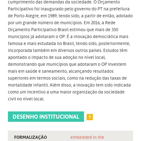
cumprimento das demandas da sociedade. O Orçamento
Participativo foi inaugurado pelo governo do PT na prefeitura
de Porto Alegre, em 1989, tendo sido, a partir de então, adotado
por um grande número de municípios. Em 2016, a Rede
Orçamento Participativo Brasil estimou que mais de 350
municípios já adotaram o OP. É a inovação democrática mais
famosa e mais estudada no Brasil, tendo sido, posteriormente,
incorporada também em diversos outros países. Estudos têm
apontado o impacto de sua adoção no nível local,
demonstrando que municípios que adotaram o OP investem
mais em saúde e saneamento, alcançando resultados
superiores em termos sociais, como na redução das taxas de
mortalidade infantil. Além disso, a inovação tem sido indicada
como um incentivo a uma maior organização da sociedade
civil no nível local.
DESENHO INSTITUCIONAL
?
FORMALIZAÇÃO
embedded in the