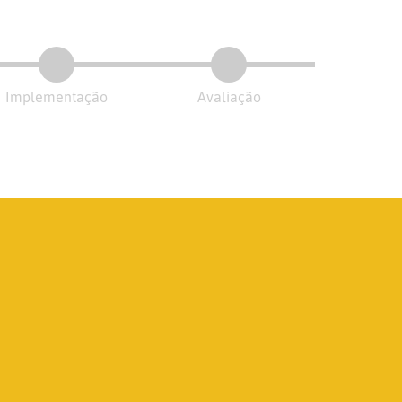
Implementação
Avaliação