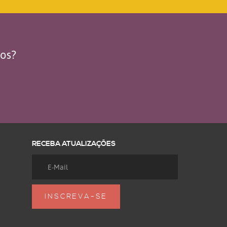
dos?
RECEBA ATUALIZAÇÕES