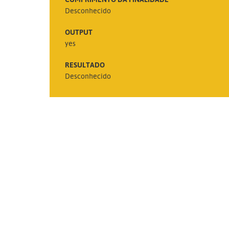
Desconhecido
OUTPUT
yes
RESULTADO
Desconhecido