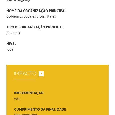
NOME DA ORGANIZAÇÃO PRINCIPAL
Gobiernos Locales y Distritales
TIPO DE ORGANIZAÇÃO PRINCIPAL
governo
NÍVEL
local
IMPACTO
?
IMPLEMENTAÇÃO
yes
CUMPRIMENTO DA FINALIDADE
Desconhecido