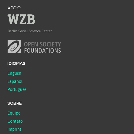
APOIO:
IDIOMAS
English
Español
Português
SOBRE
Equipe
Contato
Imprint