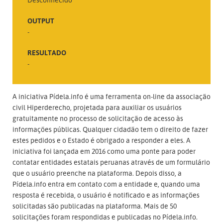
OUTPUT
-
RESULTADO
-
A iniciativa Pídela.info é uma ferramenta on-line da associação
civil Hiperderecho, projetada para auxiliar os usuários
gratuitamente no processo de solicitação de acesso às
informações públicas. Qualquer cidadão tem o direito de fazer
estes pedidos e o Estado é obrigado a responder a eles. A
iniciativa foi lançada em 2016 como uma ponte para poder
contatar entidades estatais peruanas através de um formulário
que o usuário preenche na plataforma. Depois disso, a
Pídela.info entra em contato com a entidade e, quando uma
resposta é recebida, o usuário é notificado e as informações
solicitadas são publicadas na plataforma. Mais de 50
solicitações foram respondidas e publicadas no Pídela.info.