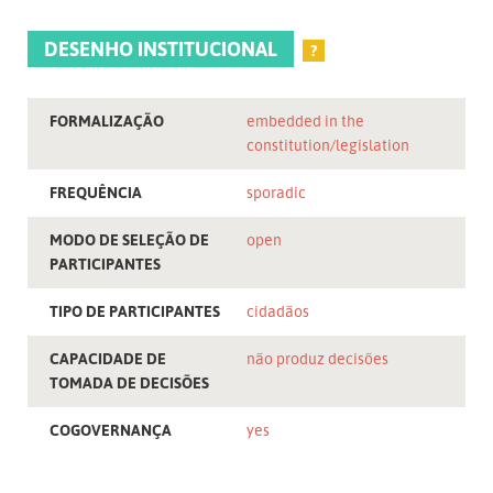
DESENHO INSTITUCIONAL
?
FORMALIZAÇÃO
embedded in the
constitution/legislation
FREQUÊNCIA
sporadic
MODO DE SELEÇÃO DE
open
PARTICIPANTES
TIPO DE PARTICIPANTES
cidadãos
CAPACIDADE DE
não produz decisões
TOMADA DE DECISÕES
COGOVERNANÇA
yes