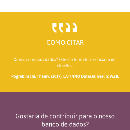
COMO CITAR
Quer usar nossos dados? Este é o formato a ser usado em
citações:
Pogrebinschi, Thamy. (2017). LATINNO Dataset. Berlin: WZB.
Gostaria de contribuir para o nosso
banco de dados?