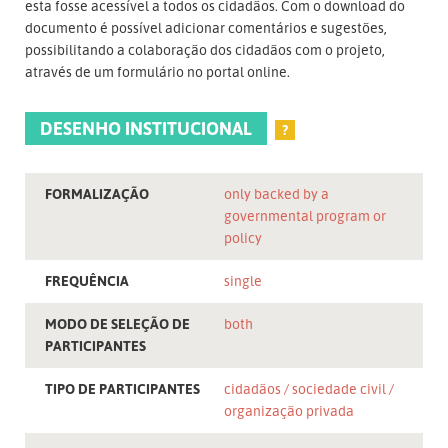
esta fosse acessível a todos os cidadãos. Com o download do
documento é possível adicionar comentários e sugestões,
possibilitando a colaboração dos cidadãos com o projeto,
através de um formulário no portal online.
DESENHO INSTITUCIONAL
?
FORMALIZAÇÃO
only backed by a
governmental program or
policy
FREQUÊNCIA
single
MODO DE SELEÇÃO DE
both
PARTICIPANTES
TIPO DE PARTICIPANTES
cidadãos
sociedade civil
organização privada