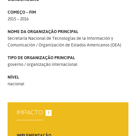
COMEÇO – FIM
2015 – 2016
NOME DA ORGANIZAÇÃO PRINCIPAL
Secretaría Nacional de Tecnologías de la Información y
Comunicación
Organización de Estados Americanos (OEA)
TIPO DE ORGANIZAÇÃO PRINCIPAL
governo
organização internacional
NÍVEL
nacional
IMPACTO
?
IMPLEMENTAÇÃO