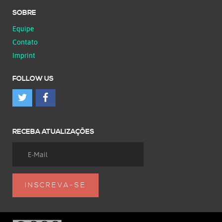
SOBRE
Equipe
Contato
Imprint
FOLLOW US
RECEBA ATUALIZAÇÕES