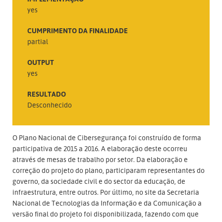
yes
CUMPRIMENTO DA FINALIDADE
partial
OUTPUT
yes
RESULTADO
Desconhecido
O Plano Nacional de Cibersegurança foi construído de forma
participativa de 2015 a 2016. A elaboração deste ocorreu
através de mesas de trabalho por setor. Da elaboração e
correção do projeto do plano, participaram representantes do
governo, da sociedade civil e do sector da educação, de
infraestrutura, entre outros. Por último, no site da Secretaria
Nacional de Tecnologias da Informação e da Comunicação a
versão final do projeto foi disponibilizada, fazendo com que