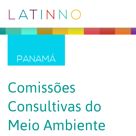
PANAMÁ
Comissões
Consultivas do
Meio Ambiente