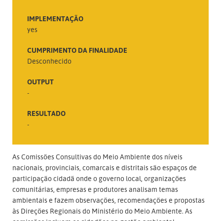
IMPLEMENTAÇÃO
yes
CUMPRIMENTO DA FINALIDADE
Desconhecido
OUTPUT
-
RESULTADO
-
As Comissões Consultivas do Meio Ambiente dos níveis
nacionais, provinciais, comarcais e distritais são espaços de
participação cidadã onde o governo local, organizações
comunitárias, empresas e produtores analisam temas
ambientais e fazem observações, recomendações e propostas
às Direções Regionais do Ministério do Meio Ambiente. As