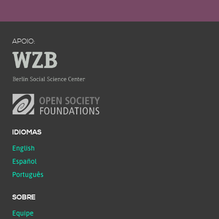
APOIO:
IDIOMAS
English
Español
Português
SOBRE
Equipe