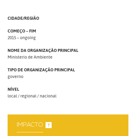
CIDADE/REGIÃO
COMEÇO – FIM
2015 – ongoing
NOME DA ORGANIZAÇÃO PRINCIPAL
Ministerio de Ambiente
TIPO DE ORGANIZAÇÃO PRINCIPAL
governo
NÍVEL
local
regional
nacional
IMPACTO
?