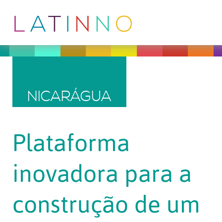
NICARÁGUA
Plataforma
inovadora para a
construção de um