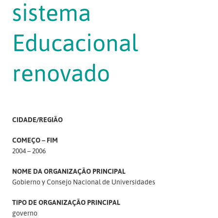
sistema
Educacional
renovado
CIDADE/REGIÃO
COMEÇO – FIM
2004 – 2006
NOME DA ORGANIZAÇÃO PRINCIPAL
Gobierno y Consejo Nacional de Universidades
TIPO DE ORGANIZAÇÃO PRINCIPAL
governo