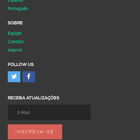
Português
SOBRE
Equipe
Contato
Imprint
FOLLOW US
RECEBA ATUALIZAÇÕES