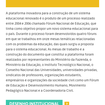
A plataforma inovadora para a construção de um sistema
educacional renovado é o produto de um processo realizado
entre 2004 e 2006 chamado Fórum Nacional de Educação, que
tinha como objetivo propor um novo sistema educacional para
o país. Durante o processo foram desenvolvidos quatro fóruns
em que se trabalhou em onze mesas temáticas relacionadas
com os problemas da educação, das quais surgiu a proposta
para o sistema educacional. As mesas de trabalho e a
construção do documento que constitui a plataforma foram
realizados por representantes do Ministério da Fazenda, o
Ministério da Educação, o Instituto Tecnológico Nacional, o
Conselho Nacional das Universidades, universidades privadas,
sindicatos de professores, organizações estudantis,
empresários e organizações da sociedade civil como um Fórum
de Educação e Desenvolvimento Humano, Movimento
Pedagógico Nacional e a Coordenadoria Civil.
DESENHO INSTITUCIONAL
?